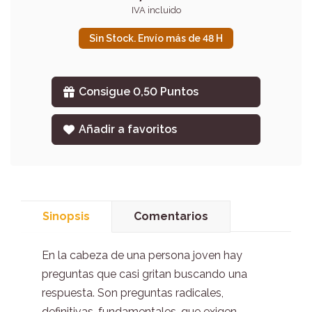
IVA incluido
Sin Stock. Envío más de 48 H
Consigue 0,50 Puntos
Añadir a favoritos
Sinopsis
Comentarios
En la cabeza de una persona joven hay
preguntas que casi gritan buscando una
respuesta. Son preguntas radicales,
definitivas, fundamentales, que exigen