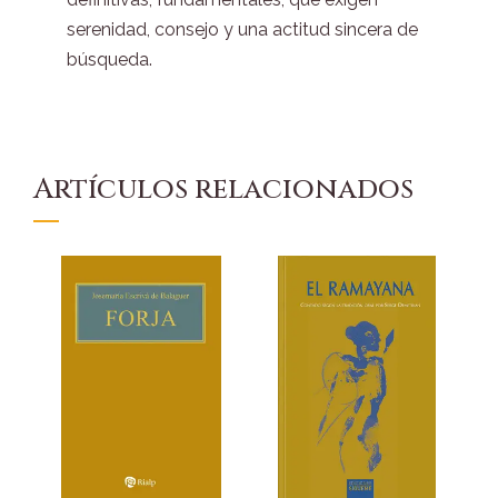
serenidad, consejo y una actitud sincera de
búsqueda.
Artículos relacionados