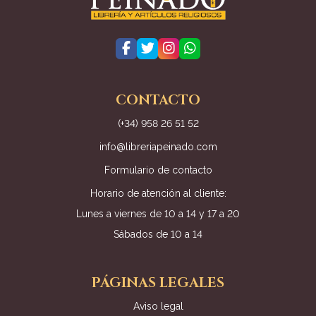
CONTACTO
(+34) 958 26 51 52
info@libreriapeinado.com
Formulario de contacto
Horario de atención al cliente:
Lunes a viernes de 10 a 14 y 17 a 20
Sábados de 10 a 14
PÁGINAS LEGALES
Aviso legal