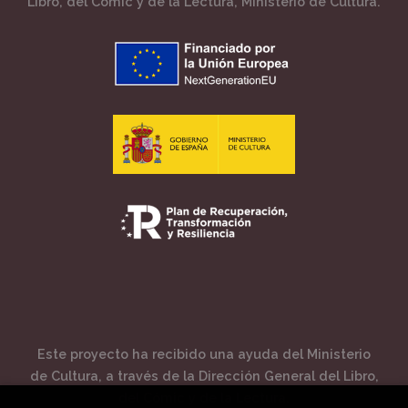
Libro, del Cómic y de la Lectura, Ministerio de Cultura.
Este proyecto ha recibido una ayuda del Ministerio
de Cultura, a través de la Dirección General del Libro,
del Cómic y de la Lectura.