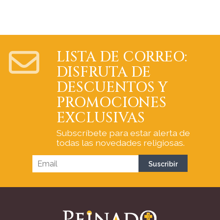
LISTA DE CORREO:
DISFRUTA DE
DESCUENTOS Y
PROMOCIONES
EXCLUSIVAS
Subscríbete para estar alerta de
todas las novedades religiosas.