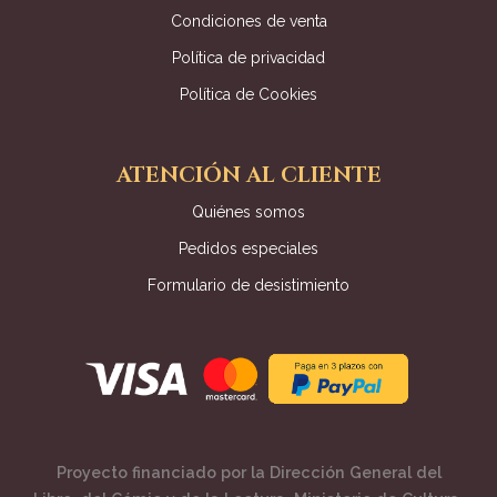
Condiciones de venta
Política de privacidad
Política de Cookies
ATENCIÓN AL CLIENTE
Quiénes somos
Pedidos especiales
Formulario de desistimiento
Proyecto financiado por la Dirección General del