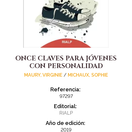
ONCE CLAVES PARA JÓVENES
CON PERSONALIDAD
MAURY, VIRGINIE
/
MICHAUX, SOPHIE
Referencia:
97297
Editorial:
RIALP
Año de edición:
2019