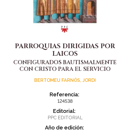
PARROQUIAS DIRIGIDAS POR
LAICOS
CONFIGURADOS BAUTISMALMENTE
CON CRISTO PARA EL SERVICIO
BERTOMEU FARNÓS, JORDI
Referencia:
124538
Editorial:
PPC EDITORIAL
Año de edición: