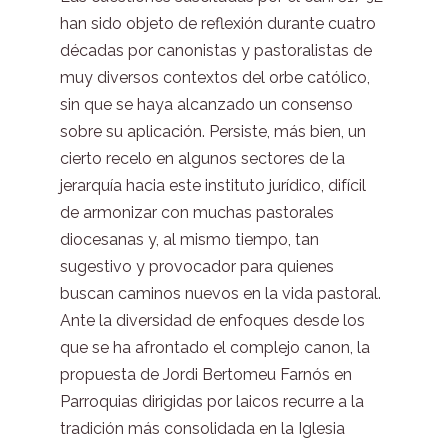
han sido objeto de reflexión durante cuatro
décadas por canonistas y pastoralistas de
muy diversos contextos del orbe católico,
sin que se haya alcanzado un consenso
sobre su aplicación. Persiste, más bien, un
cierto recelo en algunos sectores de la
jerarquía hacia este instituto jurídico, difícil
de armonizar con muchas pastorales
diocesanas y, al mismo tiempo, tan
sugestivo y provocador para quienes
buscan caminos nuevos en la vida pastoral.
Ante la diversidad de enfoques desde los
que se ha afrontado el complejo canon, la
propuesta de Jordi Bertomeu Farnós en
Parroquias dirigidas por laicos recurre a la
tradición más consolidada en la Iglesia