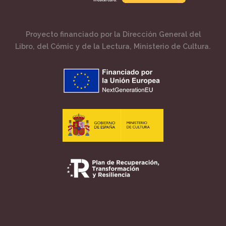
Proyecto financiado por la Dirección General del
Libro, del Cómic y de la Lectura, Ministerio de Cultura.