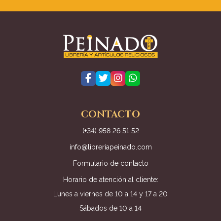
CONTACTO
(+34) 958 26 51 52
info@libreriapeinado.com
Formulario de contacto
Horario de atención al cliente:
Lunes a viernes de 10 a 14 y 17 a 20
Sábados de 10 a 14