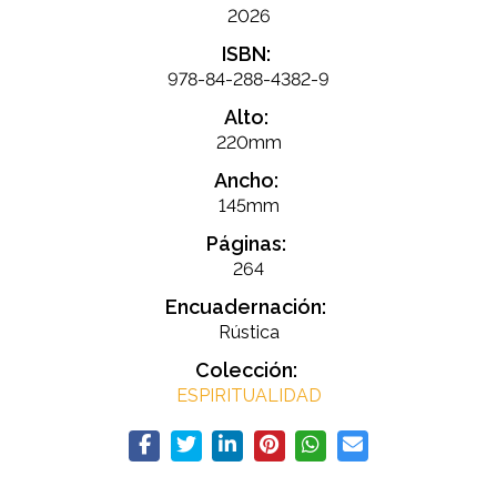
2026
ISBN:
978-84-288-4382-9
Alto:
220mm
Ancho:
145mm
Páginas:
264
Encuadernación:
Rústica
Colección:
ESPIRITUALIDAD