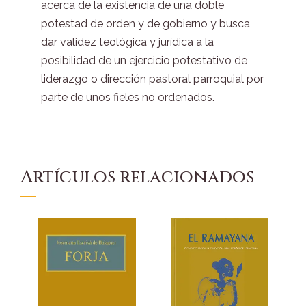
acerca de la existencia de una doble
potestad de orden y de gobierno y busca
dar validez teológica y jurídica a la
posibilidad de un ejercicio potestativo de
liderazgo o dirección pastoral parroquial por
parte de unos fieles no ordenados.
Artículos relacionados