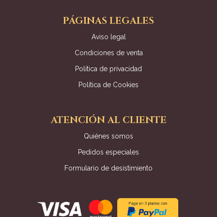
PÁGINAS LEGALES
Aviso legal
Condiciones de venta
Política de privacidad
Política de Cookies
ATENCIÓN AL CLIENTE
Quiénes somos
Pedidos especiales
Formulario de desistimiento