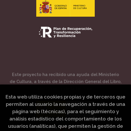
Este proyecto ha recibido una ayuda del Ministerio
de Cultura, a través de la Dirección General del Libro,
del Cómic y de la Lectura.
Esta web utiliza cookies propias y de terceros que
permiten al usuario la navegación a través de una
página web (técnicas), para el seguimiento y
análisis estadístico del comportamiento de los
usuarios (analíticas), que permiten la gestión de