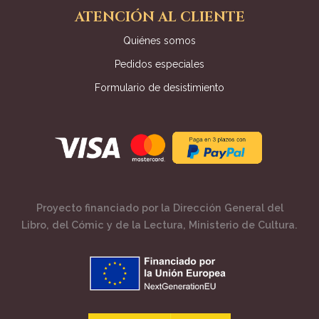
ATENCIÓN AL CLIENTE
Quiénes somos
Pedidos especiales
Formulario de desistimiento
Proyecto financiado por la Dirección General del
Libro, del Cómic y de la Lectura, Ministerio de Cultura.