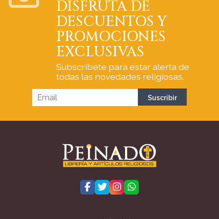
DISFRUTA DE
DESCUENTOS Y
PROMOCIONES
EXCLUSIVAS
Subscríbete para estar alerta de
todas las novedades religiosas.