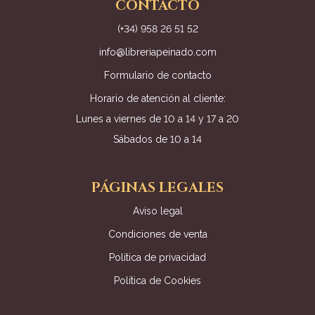
CONTACTO
(+34) 958 26 51 52
info@libreriapeinado.com
Formulario de contacto
Horario de atención al cliente:
Lunes a viernes de 10 a 14 y 17 a 20
Sábados de 10 a 14
PÁGINAS LEGALES
Aviso legal
Condiciones de venta
Política de privacidad
Política de Cookies