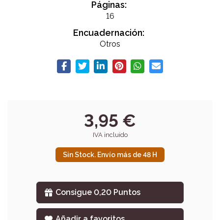
Páginas:
16
Encuadernación:
Otros
3,95 €
IVA incluido
Sin Stock. Envío más de 48 H
Consigue 0,20 Puntos
Añadir a favoritos