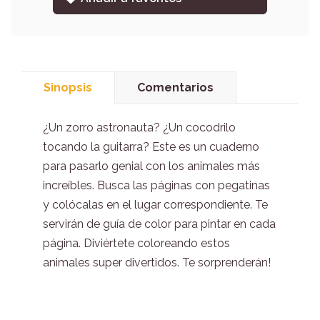
Sinopsis
Comentarios
¿Un zorro astronauta? ¿Un cocodrilo
tocando la guitarra? Este es un cuaderno
para pasarlo genial con los animales más
increíbles. Busca las páginas con pegatinas
y colócalas en el lugar correspondiente. Te
servirán de guía de color para pintar en cada
página. Diviértete coloreando estos
animales super divertidos. Te sorprenderán!