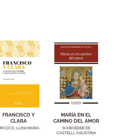
FRANCISCO Y
MARÍA EN EL
CLARA
CAMINO DEL AMOR
PICOCO, LUIGI MARIA
SCHROEDER DE
CASTELLI, AGUSTINA