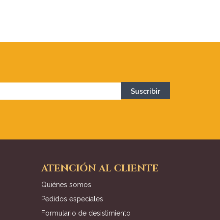
ATENCIÓN AL CLIENTE
Quiénes somos
Pedidos especiales
Formulario de desistimiento