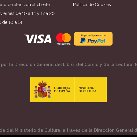
rio de atención al cliente:
Política de Cookies
viernes de 10 a 14 y 17 a 20
 de 10 a 14
por la Dirección General del Libro, del Cómic y de la Lectura, M
a del Ministerio de Cultura, a través de la Dirección General de