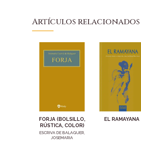
Artículos relacionados
FORJA (BOLSILLO,
EL RAMAYANA
RÚSTICA, COLOR)
ESCRIVA DE BALAGUER,
JOSEMARIA