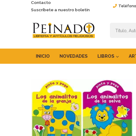
Contacto
Teléfono
Suscríbete a nuestro boletín
INICIO
NOVEDADES
LIBROS
AR