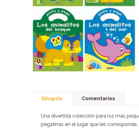
Sinopsis
Comentarios
Una divertida colección para los más peques
pegatinas en el lugar que les corresponde.