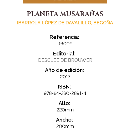
PLANETA MUSARAÑAS
IBARROLA LÓPEZ DE DAVALILLO, BEGOÑA
Referencia:
96009
Editorial:
DESCLEE DE BROUWER
Año de edición:
2017
ISBN:
978-84-330-2891-4
Alto:
220mm
Ancho:
200mm