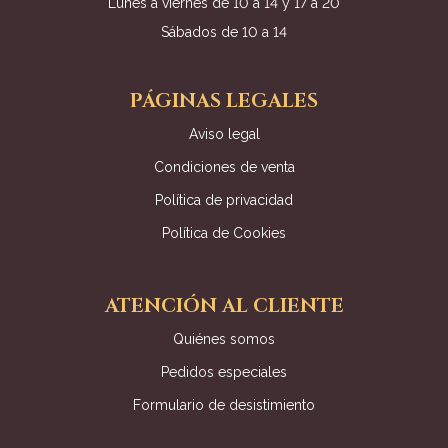
Lunes a viernes de 10 a 14 y 17 a 20
Sábados de 10 a 14
PÁGINAS LEGALES
Aviso legal
Condiciones de venta
Política de privacidad
Política de Cookies
ATENCIÓN AL CLIENTE
Quiénes somos
Pedidos especiales
Formulario de desistimiento