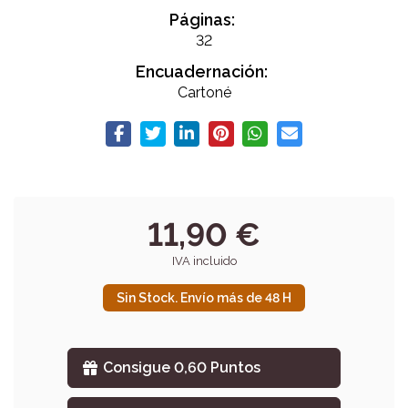
Páginas:
32
Encuadernación:
Cartoné
11,90 €
IVA incluido
Sin Stock. Envío más de 48 H
Consigue 0,60 Puntos