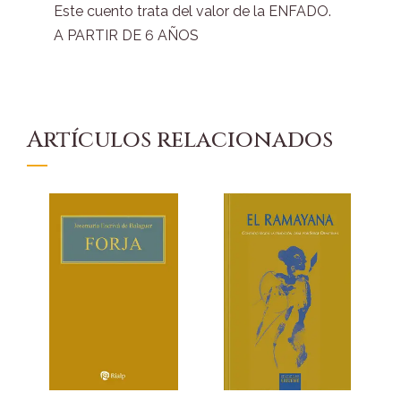
Este cuento trata del valor de la ENFADO.
A PARTIR DE 6 AÑOS
Artículos relacionados