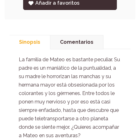
Añadir a favoritos
Sinopsis
Comentarios
La familia de Mateo es bastante peculiar. Su
padre es un maniático de la puntualidad, a
su madre le horrorizan las manchas y su
hermana mayor está obsesionada por los
colorantes y los gérmenes. Entre todos le
ponen muy nervioso y por eso está casi
siempre enfadado, hasta que descubre que
puede teletransportarse a otro planeta
donde se siente mejor. ¿Quieres acompañar
a Mateo en sus aventuras?