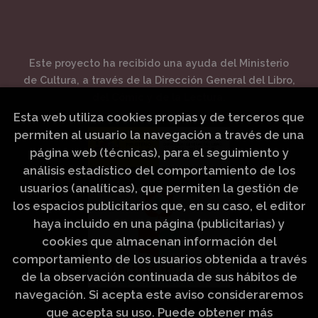
Este proyecto ha recibido una ayuda del Ministerio
de Cultura, a través de la Dirección General del Libro,
del Cómic y de la Lectura.
Esta web utiliza cookies propias y de terceros que
permiten al usuario la navegación a través de una
página web (técnicas), para el seguimiento y
análisis estadístico del comportamiento de los
usuarios (analíticas), que permiten la gestión de
los espacios publicitarios que, en su caso, el editor
haya incluido en una página (publicitarias) y
cookies que almacenan información del
comportamiento de los usuarios obtenida a través
de la observación continuada de sus hábitos de
navegación. Si acepta este aviso consideraremos
que acepta su uso. Puede obtener más