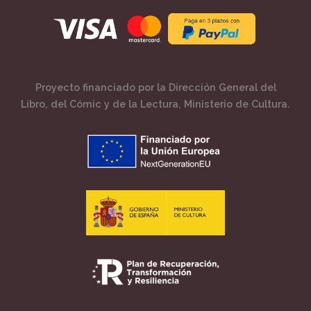
Proyecto financiado por la Dirección General del
Libro, del Cómic y de la Lectura, Ministerio de Cultura.