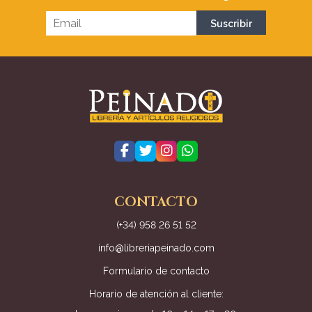
CONTACTO
(+34) 958 26 51 52
info@libreriapeinado.com
Formulario de contacto
Horario de atención al cliente: