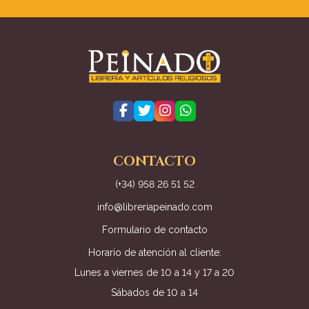
CONTACTO
(+34) 958 26 51 52
info@libreriapeinado.com
Formulario de contacto
Horario de atención al cliente:
Lunes a viernes de 10 a 14 y 17 a 20
Sábados de 10 a 14