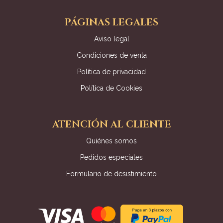
PÁGINAS LEGALES
Aviso legal
Condiciones de venta
Política de privacidad
Política de Cookies
ATENCIÓN AL CLIENTE
Quiénes somos
Pedidos especiales
Formulario de desistimiento