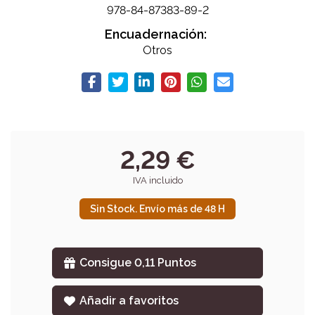
978-84-87383-89-2
Encuadernación:
Otros
2,29 €
IVA incluido
Sin Stock. Envío más de 48 H
Consigue 0,11 Puntos
Añadir a favoritos