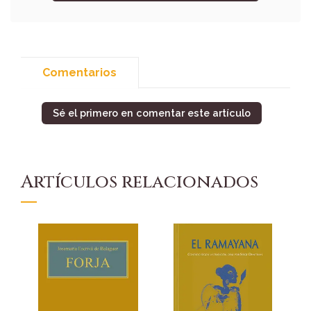
Comentarios
Sé el primero en comentar este artículo
Artículos relacionados