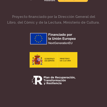
Proyecto financiado por la Dirección General del
Libro, del Cómic y de la Lectura, Ministerio de Cultura.