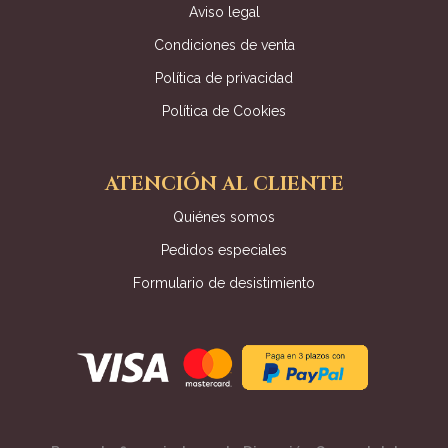
Aviso legal
Condiciones de venta
Política de privacidad
Política de Cookies
ATENCIÓN AL CLIENTE
Quiénes somos
Pedidos especiales
Formulario de desistimiento