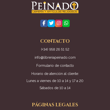
CONTACTO
(+34) 958 26 51 52
info@libreriapeinado.com
Formulario de contacto
Horario de atención al cliente:
Lunes a viernes de 10 a 14 y 17 a 20
Sábados de 10 a 14
PÁGINAS LEGALES