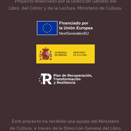
Proyecto financiado por la Dirección General del
Libro, del Cómic y de la Lectura, Ministerio de Cultura.
Este proyecto ha recibido una ayuda del Ministerio
de Cultura, a través de la Dirección General del Libro,