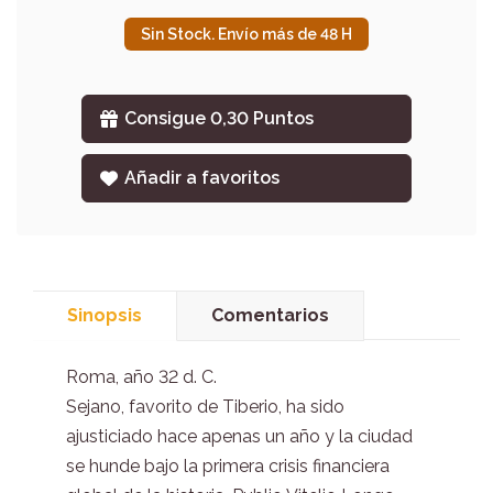
Sin Stock. Envío más de 48 H
Consigue 0,30 Puntos
Añadir a favoritos
Sinopsis
Comentarios
Roma, año 32 d. C.
Sejano, favorito de Tiberio, ha sido
ajusticiado hace apenas un año y la ciudad
se hunde bajo la primera crisis financiera