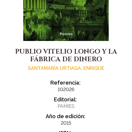
PUBLIO VITELIO LONGO Y LA
FÁBRICA DE DINERO
SANTAMARÍA URTIAGA, ENRIQUE
Referencia:
102026
Editorial:
PAMIES
Año de edición:
2015