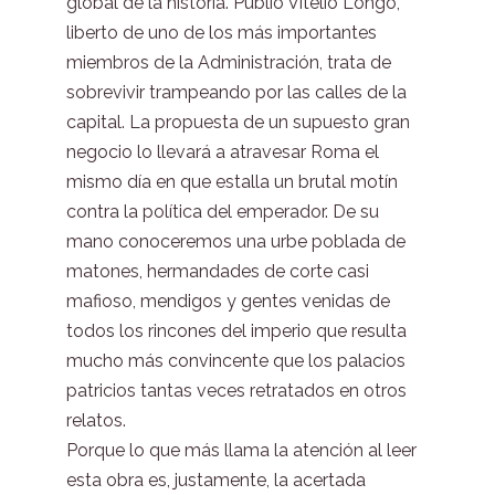
global de la historia. Publio Vitelio Longo,
liberto de uno de los más importantes
miembros de la Administración, trata de
sobrevivir trampeando por las calles de la
capital. La propuesta de un supuesto gran
negocio lo llevará a atravesar Roma el
mismo día en que estalla un brutal motín
contra la política del emperador. De su
mano conoceremos una urbe poblada de
matones, hermandades de corte casi
mafioso, mendigos y gentes venidas de
todos los rincones del imperio que resulta
mucho más convincente que los palacios
patricios tantas veces retratados en otros
relatos.
Porque lo que más llama la atención al leer
esta obra es, justamente, la acertada