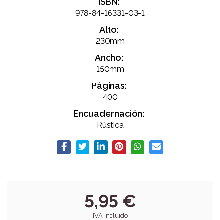
ISBN:
978-84-16331-03-1
Alto:
230mm
Ancho:
150mm
Páginas:
400
Encuadernación:
Rústica
5,95 €
IVA incluido