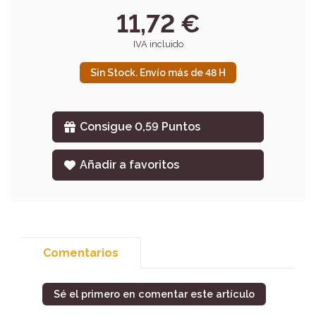
11,72 €
IVA incluido
Sin Stock. Envío más de 48 H
Consigue 0,59 Puntos
Añadir a favoritos
Comentarios
Sé el primero en comentar este artículo