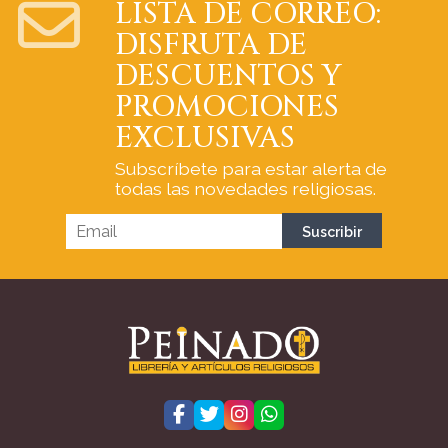
LISTA DE CORREO:
DISFRUTA DE
DESCUENTOS Y
PROMOCIONES
EXCLUSIVAS
Subscríbete para estar alerta de
todas las novedades religiosas.