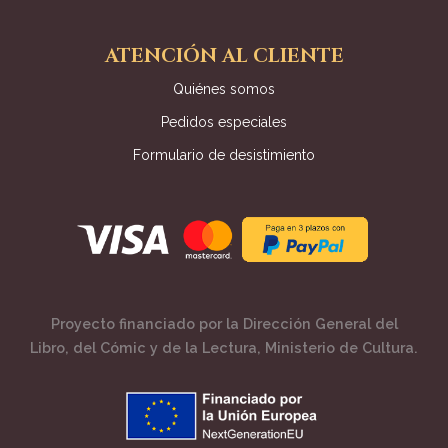
ATENCIÓN AL CLIENTE
Quiénes somos
Pedidos especiales
Formulario de desistimiento
Proyecto financiado por la Dirección General del
Libro, del Cómic y de la Lectura, Ministerio de Cultura.