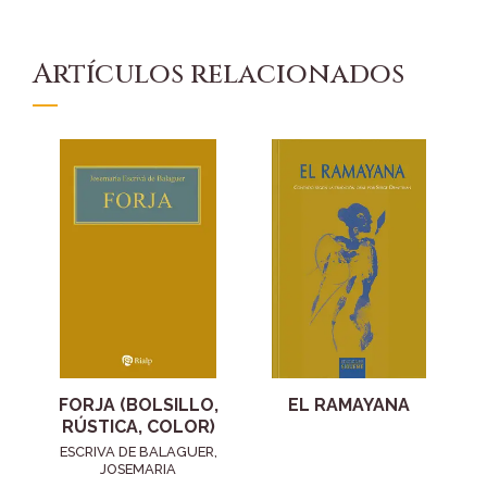
Artículos relacionados
FORJA (BOLSILLO,
EL RAMAYANA
RÚSTICA, COLOR)
ESCRIVA DE BALAGUER,
JOSEMARIA