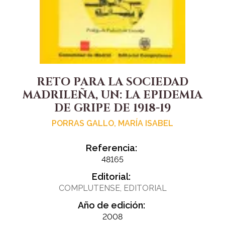
RETO PARA LA SOCIEDAD
MADRILEÑA, UN: LA EPIDEMIA
DE GRIPE DE 1918-19
PORRAS GALLO, MARÍA ISABEL
Referencia:
48165
Editorial:
COMPLUTENSE, EDITORIAL
Año de edición:
2008