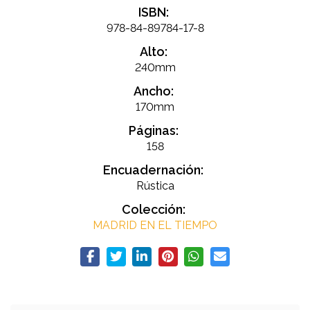
ISBN:
978-84-89784-17-8
Alto:
240mm
Ancho:
170mm
Páginas:
158
Encuadernación:
Rústica
Colección:
MADRID EN EL TIEMPO