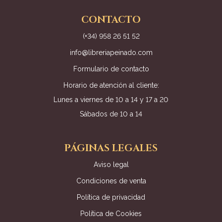
CONTACTO
(+34) 958 26 51 52
info@libreriapeinado.com
Formulario de contacto
Horario de atención al cliente:
Lunes a viernes de 10 a 14 y 17 a 20
Sábados de 10 a 14
PÁGINAS LEGALES
Aviso legal
Condiciones de venta
Política de privacidad
Política de Cookies