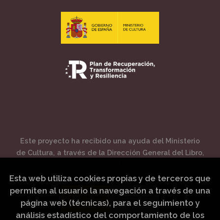
Este proyecto ha recibido una ayuda del Ministerio
de Cultura, a través de la Dirección General del Libro,
del Cómic y de la Lectura.
Esta web utiliza cookies propias y de terceros que
permiten al usuario la navegación a través de una
página web (técnicas), para el seguimiento y
análisis estadístico del comportamiento de los