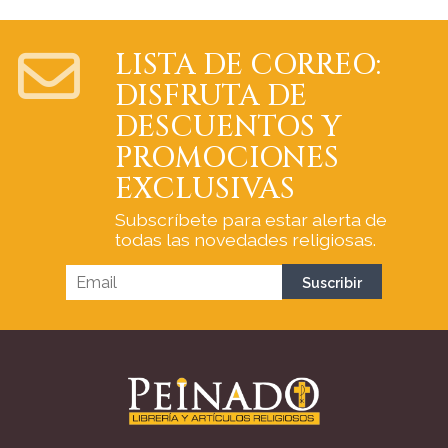
LISTA DE CORREO:
DISFRUTA DE
DESCUENTOS Y
PROMOCIONES
EXCLUSIVAS
Subscríbete para estar alerta de
todas las novedades religiosas.