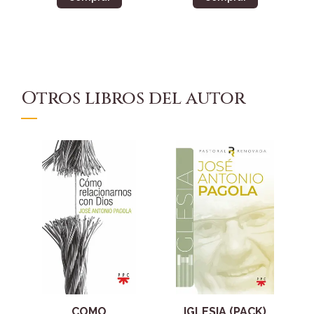
Otros libros del autor
COMO
IGLESIA (PACK)