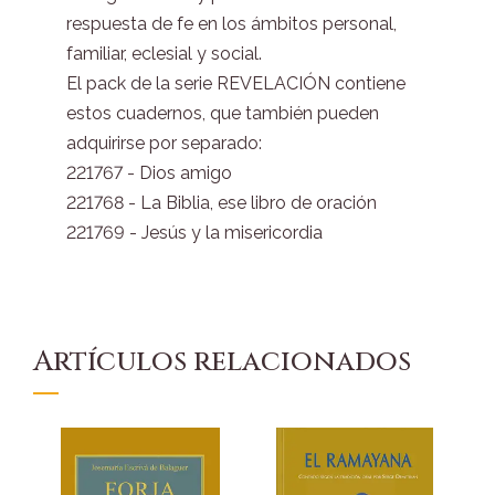
respuesta de fe en los ámbitos personal,
familiar, eclesial y social.
El pack de la serie REVELACIÓN contiene
estos cuadernos, que también pueden
adquirirse por separado:
221767 - Dios amigo
221768 - La Biblia, ese libro de oración
221769 - Jesús y la misericordia
Artículos relacionados