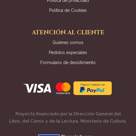
Política de privacidad
Política de Cookies
ATENCIÓN AL CLIENTE
Quiénes somos
Pedidos especiales
Formulario de desistimiento
Proyecto financiado por la Dirección General del
Libro, del Cómic y de la Lectura, Ministerio de Cultura.