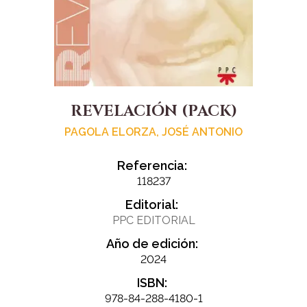
REVELACIÓN (PACK)
PAGOLA ELORZA, JOSÉ ANTONIO
Referencia:
118237
Editorial:
PPC EDITORIAL
Año de edición:
2024
ISBN:
978-84-288-4180-1