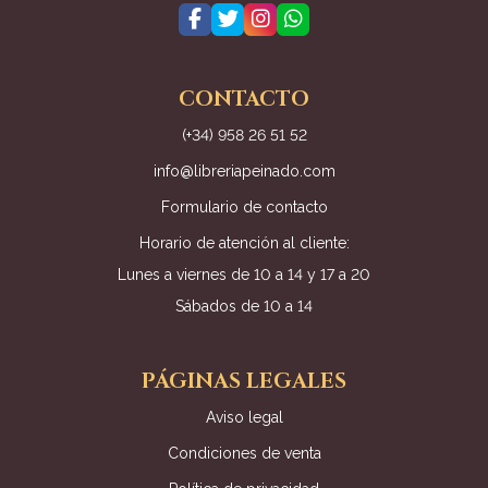
CONTACTO
(+34) 958 26 51 52
info@libreriapeinado.com
Formulario de contacto
Horario de atención al cliente:
Lunes a viernes de 10 a 14 y 17 a 20
Sábados de 10 a 14
PÁGINAS LEGALES
Aviso legal
Condiciones de venta