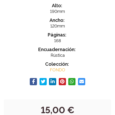
Alto:
190mm
Ancho:
120mm
Páginas:
168
Encuadernación:
Rústica
Colección:
FONDO
15,00 €