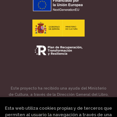
Este proyecto ha recibido una ayuda del Ministerio
de Cultura, a través de la Dirección General del Libro,
del Cómic y de la Lectura.
Esta web utiliza cookies propias y de terceros que
permiten al usuario la navegación a través de una