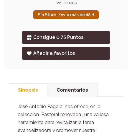
IVA incluido
Sin Stock. Envío más de 48 H
Consigue 0,75 Puntos
Añadir a favoritos
Sinopsis
Comentarios
José Antonio Pagola nos ofrece, en la
colección Pastoral renovada , una valiosa
herramienta para revitalizar la tarea
evangelizadora y promover nuestra