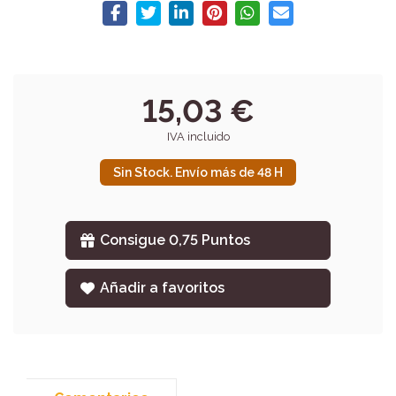
15,03 €
IVA incluido
Sin Stock. Envío más de 48 H
Consigue 0,75 Puntos
Añadir a favoritos