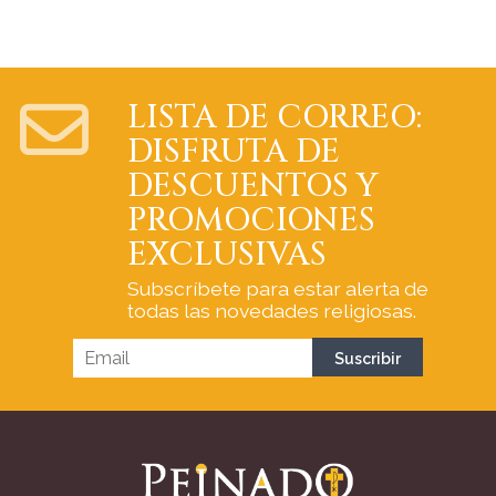
LISTA DE CORREO:
DISFRUTA DE
DESCUENTOS Y
PROMOCIONES
EXCLUSIVAS
Subscríbete para estar alerta de
todas las novedades religiosas.