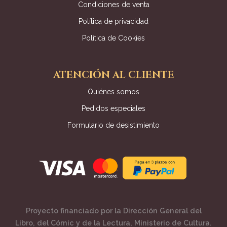
Condiciones de venta
Política de privacidad
Política de Cookies
ATENCIÓN AL CLIENTE
Quiénes somos
Pedidos especiales
Formulario de desistimiento
Proyecto financiado por la Dirección General del
Libro, del Cómic y de la Lectura, Ministerio de Cultura.