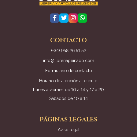
CONTACTO
(+34) 958 26 51 52
info@libreriapeinado.com
Formulario de contacto
Horario de atención al cliente:
Lunes a viernes de 10 a 14 y 17 a 20
Sábados de 10 a 14
PÁGINAS LEGALES
Aviso legal