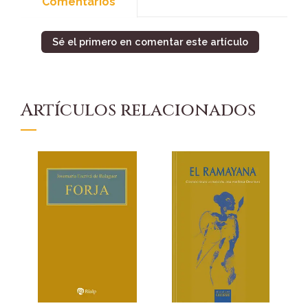
Comentarios
Sé el primero en comentar este artículo
Artículos relacionados