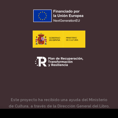
Este proyecto ha recibido una ayuda del Ministerio
de Cultura, a través de la Dirección General del Libro,
del Cómic y de la Lectura.