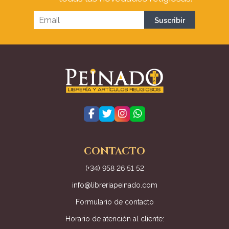
CONTACTO
(+34) 958 26 51 52
info@libreriapeinado.com
Formulario de contacto
Horario de atención al cliente: