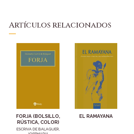
Artículos relacionados
FORJA (BOLSILLO,
EL RAMAYANA
RÚSTICA, COLOR)
ESCRIVA DE BALAGUER,
JOSEMARIA