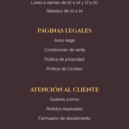
Lunes a viernes de 10 a 14 y 17 a 20
Sábados de 10 a 14
PÁGINAS LEGALES
Aviso legal
Condiciones de venta
Política de privacidad
Política de Cookies
ATENCIÓN AL CLIENTE
Quiénes somos
Pedidos especiales
Formulario de desistimiento