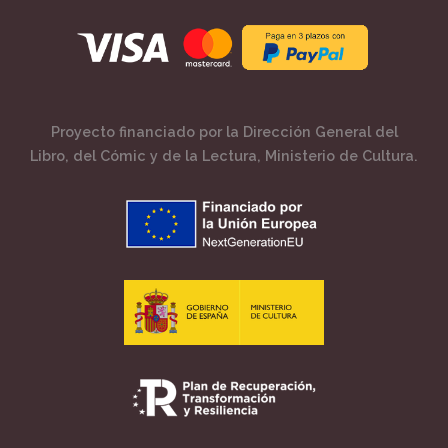
Proyecto financiado por la Dirección General del
Libro, del Cómic y de la Lectura, Ministerio de Cultura.