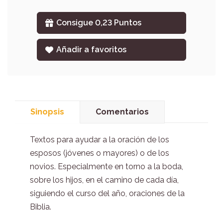
Consigue 0,23 Puntos
Añadir a favoritos
Sinopsis
Comentarios
Textos para ayudar a la oración de los
esposos (jóvenes o mayores) o de los
novios. Especialmente en torno a la boda,
sobre los hijos, en el camino de cada día,
siguiendo el curso del año, oraciones de la
Biblia.