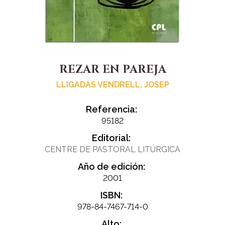
REZAR EN PAREJA
LLIGADAS VENDRELL, JOSEP
Referencia:
95182
Editorial:
CENTRE DE PASTORAL LITÚRGICA
Año de edición:
2001
ISBN:
978-84-7467-714-0
Alto: