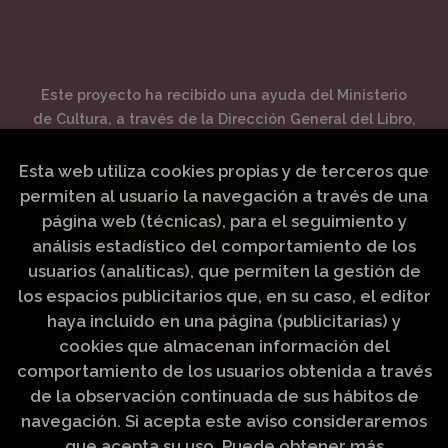
Este proyecto ha recibido una ayuda del Ministerio
de Cultura, a través de la Dirección General del Libro,
del Cómic y de la Lectura.
Esta web utiliza cookies propias y de terceros que
permiten al usuario la navegación a través de una
página web (técnicas), para el seguimiento y
análisis estadístico del comportamiento de los
usuarios (analíticas), que permiten la gestión de
los espacios publicitarios que, en su caso, el editor
haya incluido en una página (publicitarias) y
cookies que almacenan información del
comportamiento de los usuarios obtenida a través
de la observación continuada de sus hábitos de
navegación. Si acepta este aviso consideraremos
que acepta su uso. Puede obtener más