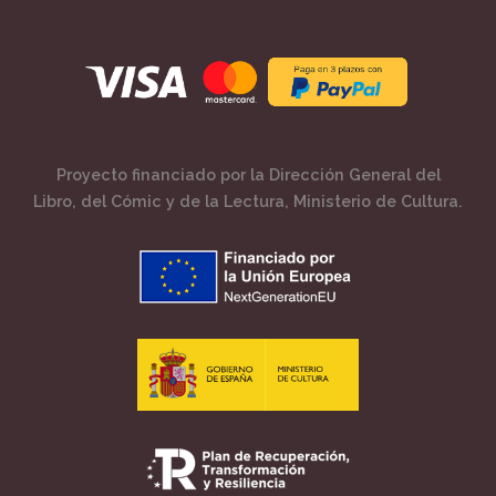
Proyecto financiado por la Dirección General del
Libro, del Cómic y de la Lectura, Ministerio de Cultura.