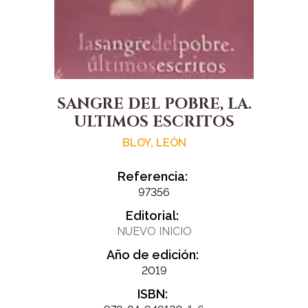
SANGRE DEL POBRE, LA.
ULTIMOS ESCRITOS
BLOY, LEÓN
Referencia:
97356
Editorial:
NUEVO INICIO
Año de edición:
2019
ISBN: