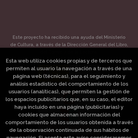
Este proyecto ha recibido una ayuda del Ministerio
de Cultura, a través de la Dirección General del Libro,
del Cómic y de la Lectura.
Esta web utiliza cookies propias y de terceros que
permiten al usuario la navegación a través de una
página web (técnicas), para el seguimiento y
análisis estadístico del comportamiento de los
usuarios (analíticas), que permiten la gestión de
los espacios publicitarios que, en su caso, el editor
haya incluido en una página (publicitarias) y
cookies que almacenan información del
comportamiento de los usuarios obtenida a través
de la observación continuada de sus hábitos de
navegación. Si acepta este aviso consideraremos