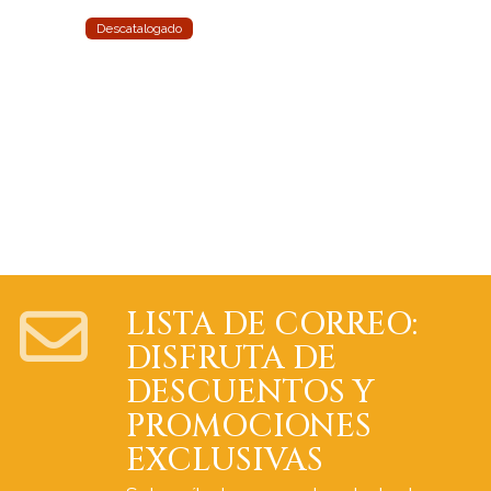
Descatalogado
LISTA DE CORREO:
DISFRUTA DE
DESCUENTOS Y
PROMOCIONES
EXCLUSIVAS