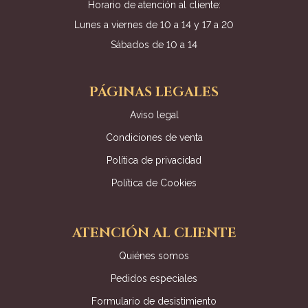
Horario de atención al cliente:
Lunes a viernes de 10 a 14 y 17 a 20
Sábados de 10 a 14
PÁGINAS LEGALES
Aviso legal
Condiciones de venta
Política de privacidad
Política de Cookies
ATENCIÓN AL CLIENTE
Quiénes somos
Pedidos especiales
Formulario de desistimiento