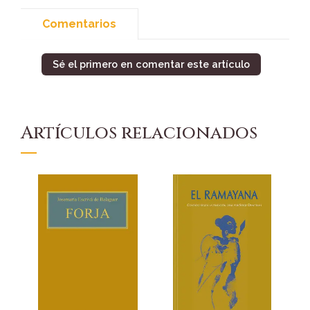
Comentarios
Sé el primero en comentar este artículo
Artículos relacionados