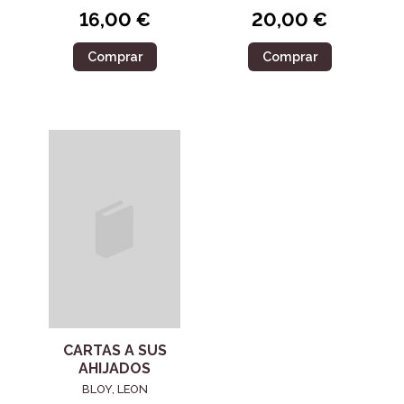
16,00 €
20,00 €
Comprar
Comprar
CARTAS A SUS
AHIJADOS
BLOY, LEON