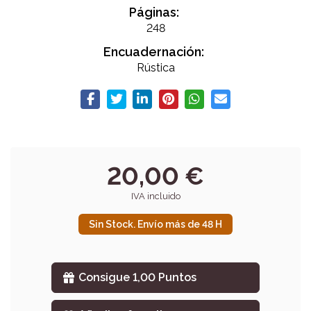
Páginas:
248
Encuadernación:
Rústica
20,00 €
IVA incluido
Sin Stock. Envío más de 48 H
Consigue 1,00 Puntos