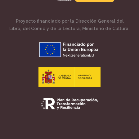
Proyecto financiado por la Dirección General del
Libro, del Cómic y de la Lectura, Ministerio de Cultura.