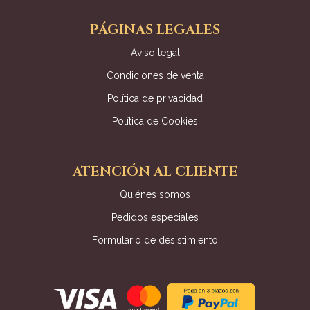
PÁGINAS LEGALES
Aviso legal
Condiciones de venta
Política de privacidad
Política de Cookies
ATENCIÓN AL CLIENTE
Quiénes somos
Pedidos especiales
Formulario de desistimiento