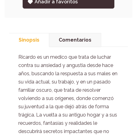
Añadir a favoritos
Sinopsis
Comentarios
Ricardo es un medico que trata de luchar
contra su ansiedad y angustia desde hace
años, buscando la respuesta a sus males en
su vida actual, su trabajo, y en un pasado
familiar oscuro, que trata de resolver
volviendo a sus orígenes, donde comenzó
su juventud a la que dejó atrás de forma
trágica. La vuelta a su antiguo hogar y a sus
recuerdos, fantasías y realidades le
descubrirá secretos impactantes que no