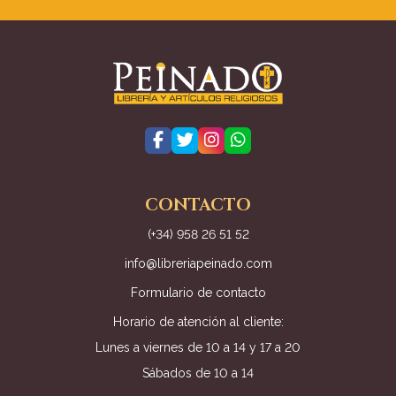
CONTACTO
(+34) 958 26 51 52
info@libreriapeinado.com
Formulario de contacto
Horario de atención al cliente:
Lunes a viernes de 10 a 14 y 17 a 20
Sábados de 10 a 14