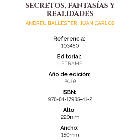
SECRETOS, FANTASÍAS Y
REALIDADES
ANDREU BALLESTER, JUAN CARLOS
Referencia:
103460
Editorial:
LETRAME
Año de edición:
2019
ISBN:
978-84-17935-41-2
Alto:
220mm
Ancho:
150mm