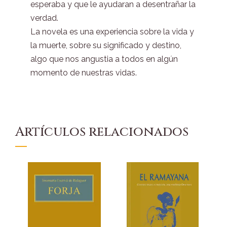
esperaba y que le ayudaran a desentrañar la
verdad.
La novela es una experiencia sobre la vida y
la muerte, sobre su significado y destino,
algo que nos angustia a todos en algún
momento de nuestras vidas.
Artículos relacionados