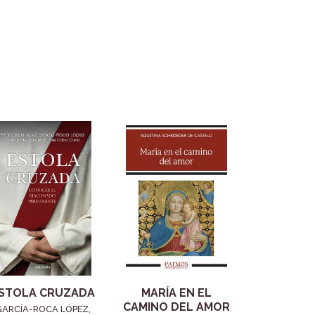
STOLA CRUZADA
MARÍA EN EL
CAMINO DEL AMOR
GARCÍA-ROCA LÓPEZ,