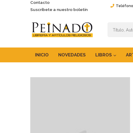
Contacto
Teléfono
Suscríbete a nuestro boletín
INICIO
NOVEDADES
LIBROS
AR