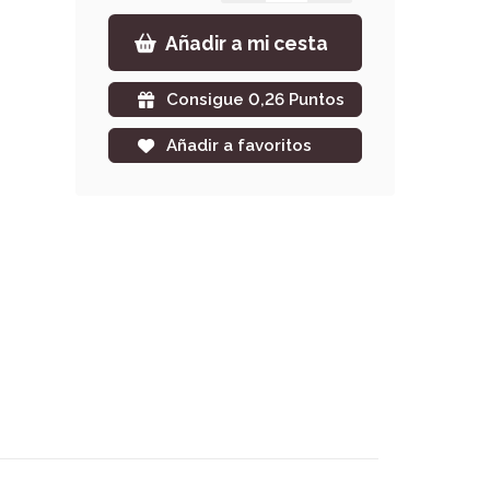
Añadir a mi cesta
Consigue 0,26 Puntos
Añadir a favoritos