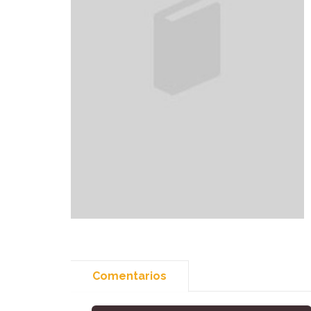
Comentarios