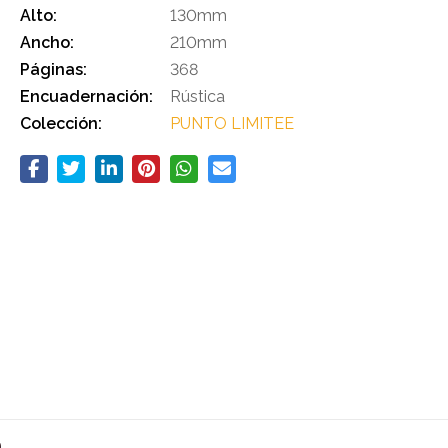
Alto:
130mm
Ancho:
210mm
Páginas:
368
Encuadernación:
Rústica
Colección:
PUNTO LIMITEE