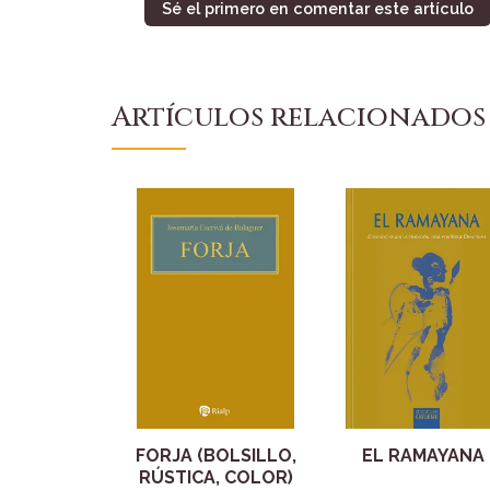
Sé el primero en comentar este artículo
Artículos relacionados
FORJA (BOLSILLO,
EL RAMAYANA
RÚSTICA, COLOR)