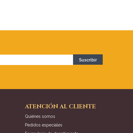
ATENCIÓN AL CLIENTE
Quiénes somos
Pedidos especiales