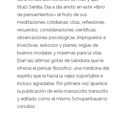
tituló Senilia. Día a día anotó en este »libro
de pensamientos« el fruto de sus
meditaciones cotidianas: citas, reflexiones,
recuerdos, consideraciones científicas,
observaciones psicológicas, improperios e
invectivas, esbozos y planes, reglas de
buenos modales y máximas para la vida.
Eran las últimas gotas de sabiduría que le
ofrecía el pensar filosófico, una medicina del
espíritu que le hacía la vejez soportable e
incluso agradable. Por primera vez aparece
la publicación de este manuscrito transcrito
y editado como el mismo Schopenhauer lo
concibió.