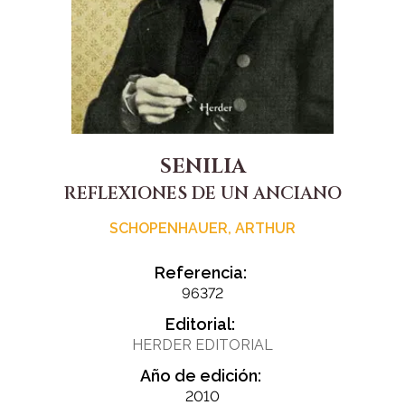
SENILIA
REFLEXIONES DE UN ANCIANO
SCHOPENHAUER, ARTHUR
Referencia:
96372
Editorial:
HERDER EDITORIAL
Año de edición:
2010