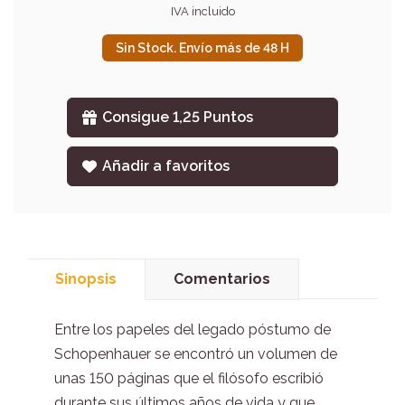
IVA incluido
Sin Stock. Envío más de 48 H
Consigue 1,25 Puntos
Añadir a favoritos
Sinopsis
Comentarios
Entre los papeles del legado póstumo de
Schopenhauer se encontró un volumen de
unas 150 páginas que el filósofo escribió
durante sus últimos años de vida y que