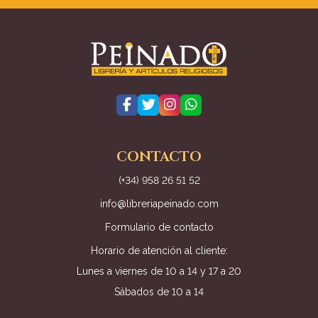
CONTACTO
(+34) 958 26 51 52
info@libreriapeinado.com
Formulario de contacto
Horario de atención al cliente:
Lunes a viernes de 10 a 14 y 17 a 20
Sábados de 10 a 14