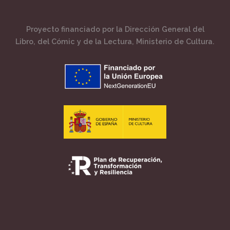
Proyecto financiado por la Dirección General del
Libro, del Cómic y de la Lectura, Ministerio de Cultura.