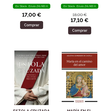
En Stock. Envío 24/48 H
En Stock. Envío 24/48 H
17,00 €
18,00 €
17,10 €
Comprar
Comprar