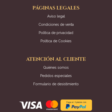
PÁGINAS LEGALES
Aviso legal
Condiciones de venta
Política de privacidad
Política de Cookies
ATENCIÓN AL CLIENTE
Quiénes somos
Pedidos especiales
Formulario de desistimiento