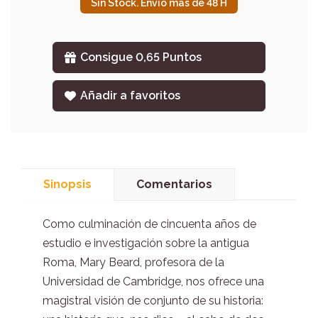
Sin Stock. Envío más de 48 H
Consigue 0,65 Puntos
Añadir a favoritos
Sinopsis
Comentarios
Como culminación de cincuenta años de
estudio e investigación sobre la antigua
Roma, Mary Beard, profesora de la
Universidad de Cambridge, nos ofrece una
magistral visión de conjunto de su historia: