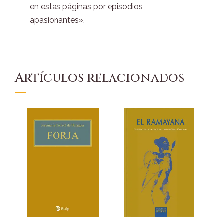
en estas páginas por episodios
apasionantes».
Artículos relacionados