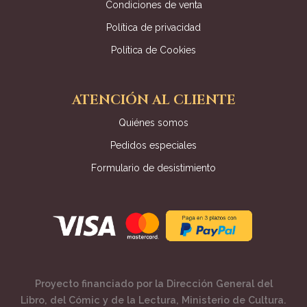
Condiciones de venta
Política de privacidad
Política de Cookies
ATENCIÓN AL CLIENTE
Quiénes somos
Pedidos especiales
Formulario de desistimiento
Proyecto financiado por la Dirección General del
Libro, del Cómic y de la Lectura, Ministerio de Cultura.