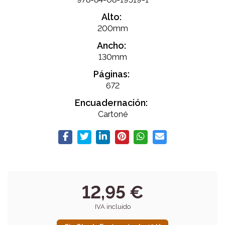
Alto:
200mm
Ancho:
130mm
Páginas:
672
Encuadernación:
Cartoné
12,95 €
IVA incluido