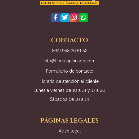
CONTACTO
(+34) 958 26 51 52
info@libreriapeinado.com
Formulario de contacto
Horario de atención al cliente:
Lunes a viernes de 10 a 14 y 17 a 20
Sábados de 10 a 14
PÁGINAS LEGALES
Aviso legal