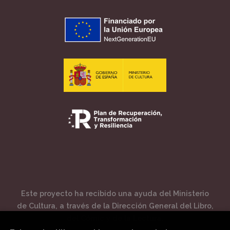
Este proyecto ha recibido una ayuda del Ministerio
de Cultura, a través de la Dirección General del Libro,
del Cómic y de la Lectura.