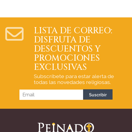
LISTA DE CORREO:
DISFRUTA DE
DESCUENTOS Y
PROMOCIONES
EXCLUSIVAS
Subscríbete para estar alerta de
todas las novedades religiosas.