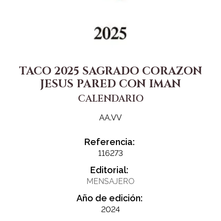
TACO 2025 SAGRADO CORAZON
JESUS PARED CON IMAN
CALENDARIO
AA.VV
Referencia:
116273
Editorial:
MENSAJERO
Año de edición:
2024