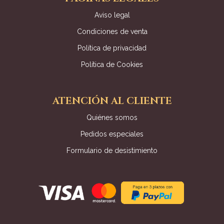
Aviso legal
Condiciones de venta
Política de privacidad
Política de Cookies
ATENCIÓN AL CLIENTE
Quiénes somos
Pedidos especiales
Formulario de desistimiento