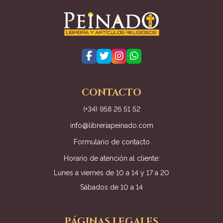
CONTACTO
(+34) 958 26 51 52
info@libreriapeinado.com
Formulario de contacto
Horario de atención al cliente:
Lunes a viernes de 10 a 14 y 17 a 20
Sábados de 10 a 14
PÁGINAS LEGALES