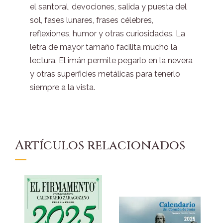
el santoral, devociones, salida y puesta del
sol, fases lunares, frases célebres,
reflexiones, humor y otras curiosidades. La
letra de mayor tamaño facilita mucho la
lectura. El imán permite pegarlo en la nevera
y otras superficies metálicas para tenerlo
siempre a la vista.
Artículos relacionados