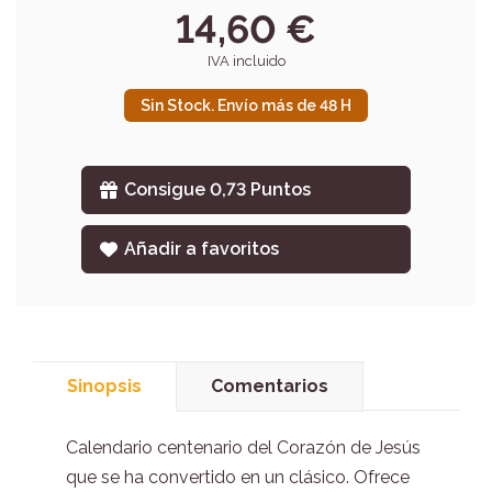
14,60 €
IVA incluido
Sin Stock. Envío más de 48 H
Consigue 0,73 Puntos
Añadir a favoritos
Sinopsis
Comentarios
Calendario centenario del Corazón de Jesús
que se ha convertido en un clásico. Ofrece