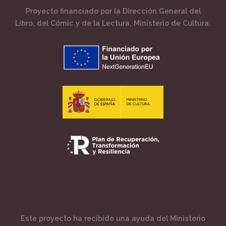
Proyecto financiado por la Dirección General del
Libro, del Cómic y de la Lectura, Ministerio de Cultura.
Este proyecto ha recibido una ayuda del Ministerio