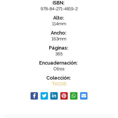
ISBN:
978-84-271-4819-2
Alto:
114mm
Ancho:
163mm
Páginas:
365
Encuadernación:
Otros
Colección:
TACOS