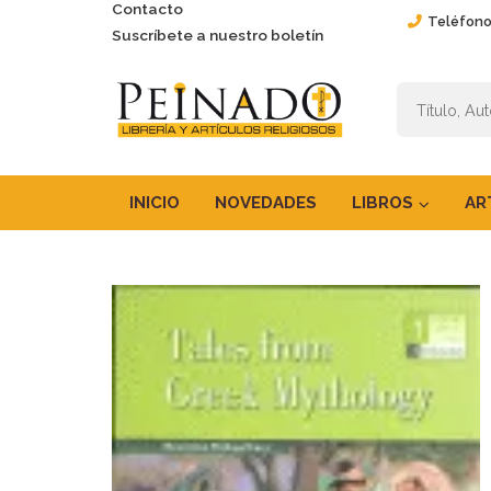
Contacto
Teléfono
Suscríbete a nuestro boletín
INICIO
NOVEDADES
LIBROS
AR