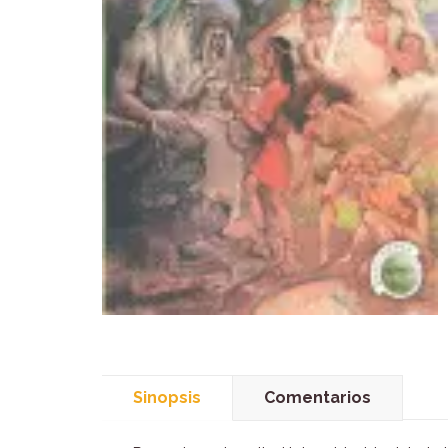
Sinopsis
Comentarios