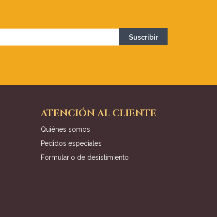
ATENCIÓN AL CLIENTE
Quiénes somos
Pedidos especiales
Formulario de desistimiento