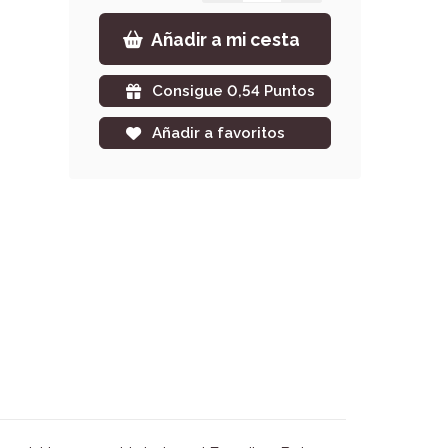
Añadir a mi cesta
Consigue 0,54 Puntos
Añadir a favoritos