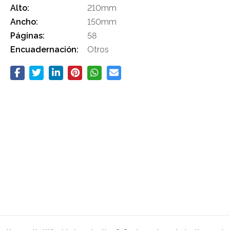
Alto:
210mm
Ancho:
150mm
Páginas:
58
Encuadernación:
Otros