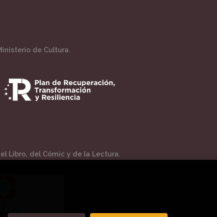
inisterio de Cultura.
l Libro, del Cómic y de la Lectura.