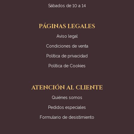
Sábados de 10 a 14
PÁGINAS LEGALES
Aviso legal
Condiciones de venta
Política de privacidad
Política de Cookies
ATENCIÓN AL CLIENTE
Quiénes somos
Pedidos especiales
Formulario de desistimiento