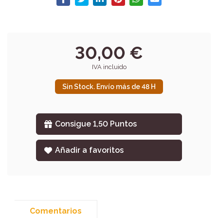
30,00 €
IVA incluido
Sin Stock. Envío más de 48 H
Consigue 1,50 Puntos
Añadir a favoritos
Comentarios