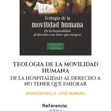
TEOLOGIA DE LA MOVILIDAD
HUMANA
DE LA HOSPITALIDAD AL DERECHO A
NO TENER QUE EMIGRAR
APARICIO MALO, JOSÉ MANUEL
Referencia: