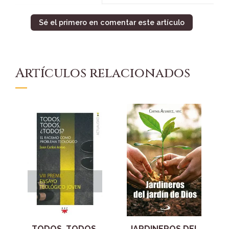
Sé el primero en comentar este artículo
Artículos relacionados
TODOS, TODOS,
JARDINEROS DEL