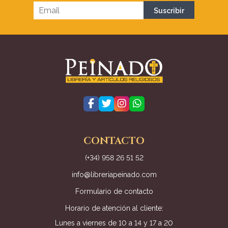
CONTACTO
(+34) 958 26 51 52
info@libreriapeinado.com
Formulario de contacto
Horario de atención al cliente:
Lunes a viernes de 10 a 14 y 17 a 20