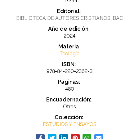
117294
Editorial:
BIBLIOTECA DE AUTORES CRISTIANOS. BAC
Año de edición:
2024
Materia
Teología
ISBN:
978-84-220-2362-3
Páginas:
480
Encuadernación:
Otros
Colección:
ESTUDIOS Y ENSAYOS