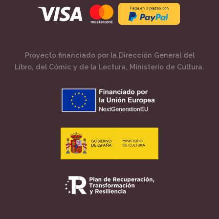
Proyecto financiado por la Dirección General del
Libro, del Cómic y de la Lectura, Ministerio de Cultura.