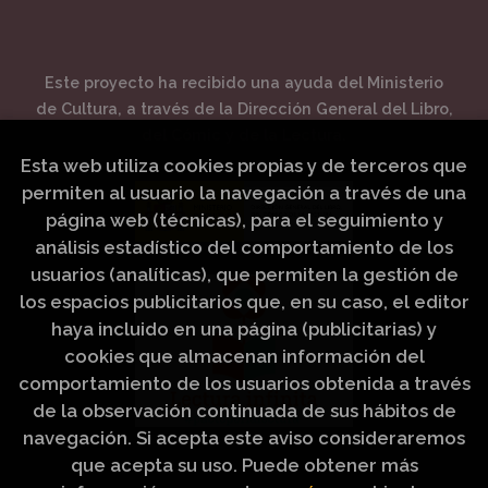
Este proyecto ha recibido una ayuda del Ministerio
de Cultura, a través de la Dirección General del Libro,
del Cómic y de la Lectura.
Esta web utiliza cookies propias y de terceros que
permiten al usuario la navegación a través de una
página web (técnicas), para el seguimiento y
análisis estadístico del comportamiento de los
usuarios (analíticas), que permiten la gestión de
los espacios publicitarios que, en su caso, el editor
haya incluido en una página (publicitarias) y
cookies que almacenan información del
comportamiento de los usuarios obtenida a través
de la observación continuada de sus hábitos de
navegación. Si acepta este aviso consideraremos
que acepta su uso. Puede obtener más