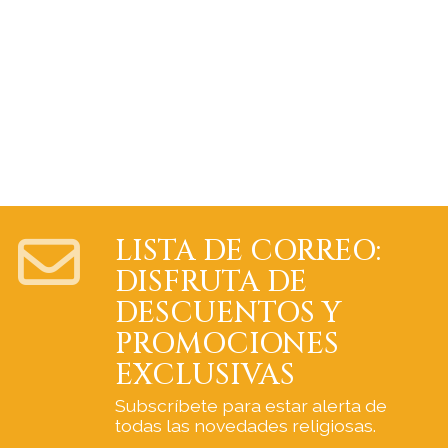
LISTA DE CORREO:
DISFRUTA DE
DESCUENTOS Y
PROMOCIONES
EXCLUSIVAS
Subscríbete para estar alerta de
todas las novedades religiosas.