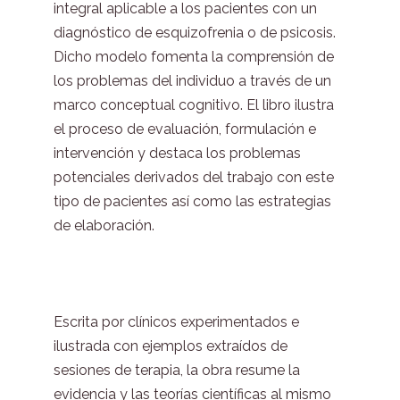
integral aplicable a los pacientes con un
diagnóstico de esquizofrenia o de psicosis.
Dicho modelo fomenta la comprensión de
los problemas del individuo a través de un
marco conceptual cognitivo. El libro ilustra
el proceso de evaluación, formulación e
intervención y destaca los problemas
potenciales derivados del trabajo con este
tipo de pacientes así como las estrategias
de elaboración.
Escrita por clínicos experimentados e
ilustrada con ejemplos extraídos de
sesiones de terapia, la obra resume la
evidencia y las teorías científicas al mismo