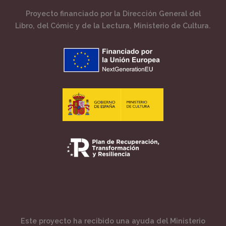
Proyecto financiado por la Dirección General del
Libro, del Cómic y de la Lectura, Ministerio de Cultura.
Este proyecto ha recibido una ayuda del Ministerio