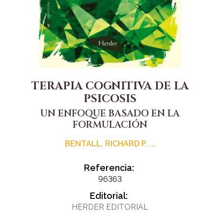
TERAPIA COGNITIVA DE LA
PSICOSIS
UN ENFOQUE BASADO EN LA
FORMULACIÓN
BENTALL, RICHARD P. ...
Referencia:
96363
Editorial:
HERDER EDITORIAL