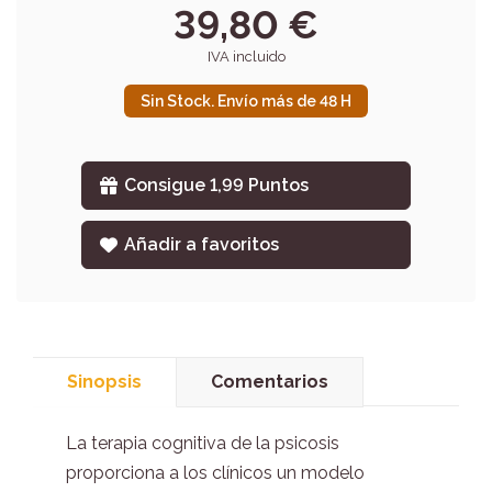
39,80 €
IVA incluido
Sin Stock. Envío más de 48 H
Consigue 1,99 Puntos
Añadir a favoritos
Sinopsis
Comentarios
La terapia cognitiva de la psicosis
proporciona a los clínicos un modelo