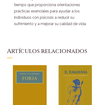
tiempo que proporciona orientaciones
prácticas esenciales para ayudar a los
individuos con psicosis a reducir su
sufrimiento y a mejorar su calidad de vida.
Artículos relacionados