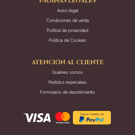
PÁGINAS LEGALES
Aviso legal
Condiciones de venta
Política de privacidad
Política de Cookies
ATENCIÓN AL CLIENTE
Quiénes somos
Pedidos especiales
Formulario de desistimiento