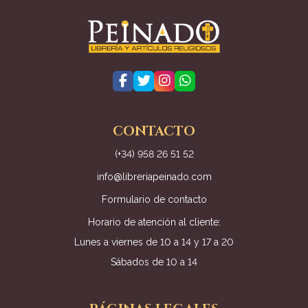
CONTACTO
(+34) 958 26 51 52
info@libreriapeinado.com
Formulario de contacto
Horario de atención al cliente:
Lunes a viernes de 10 a 14 y 17 a 20
Sábados de 10 a 14