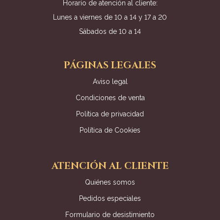
Horario de atención al cliente:
Lunes a viernes de 10 a 14 y 17 a 20
Sábados de 10 a 14
PÁGINAS LEGALES
Aviso legal
Condiciones de venta
Política de privacidad
Política de Cookies
ATENCIÓN AL CLIENTE
Quiénes somos
Pedidos especiales
Formulario de desistimiento