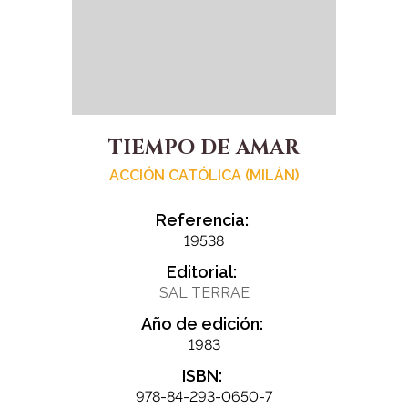
TIEMPO DE AMAR
ACCIÓN CATÓLICA (MILÁN)
Referencia:
19538
Editorial:
SAL TERRAE
Año de edición:
1983
ISBN:
978-84-293-0650-7