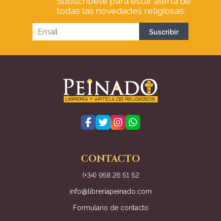
Subscríbete para estar alerta de
todas las novedades religiosas.
CONTACTO
(+34) 958 26 51 52
info@libreriapeinado.com
Formulario de contacto