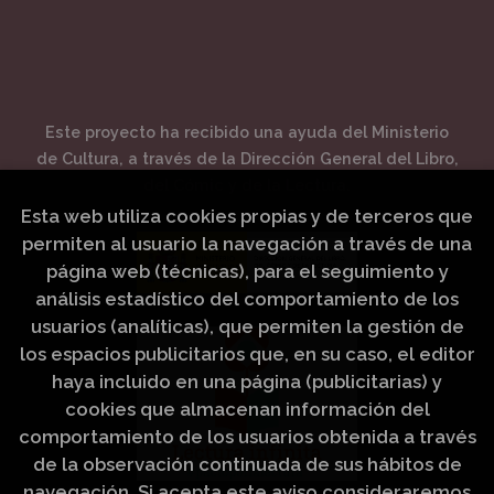
Este proyecto ha recibido una ayuda del Ministerio
de Cultura, a través de la Dirección General del Libro,
del Cómic y de la Lectura.
Esta web utiliza cookies propias y de terceros que
permiten al usuario la navegación a través de una
página web (técnicas), para el seguimiento y
análisis estadístico del comportamiento de los
usuarios (analíticas), que permiten la gestión de
los espacios publicitarios que, en su caso, el editor
haya incluido en una página (publicitarias) y
cookies que almacenan información del
comportamiento de los usuarios obtenida a través
de la observación continuada de sus hábitos de
navegación. Si acepta este aviso consideraremos