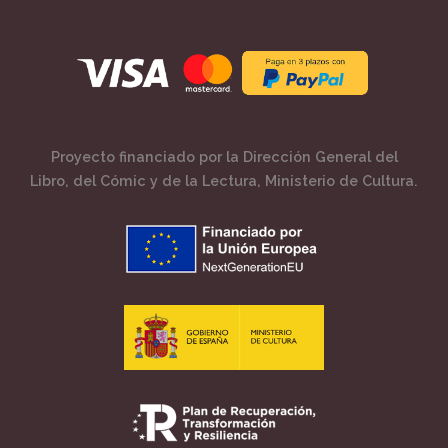
Proyecto financiado por la Dirección General del
Libro, del Cómic y de la Lectura, Ministerio de Cultura.