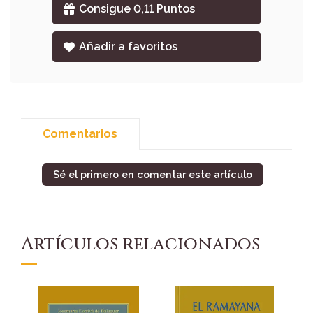
Consigue 0,11 Puntos
Añadir a favoritos
Comentarios
Sé el primero en comentar este artículo
Artículos relacionados