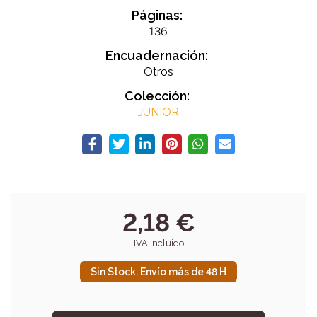
Páginas:
136
Encuadernación:
Otros
Colección:
JUNIOR
2,18 €
IVA incluido
Sin Stock. Envío más de 48 H