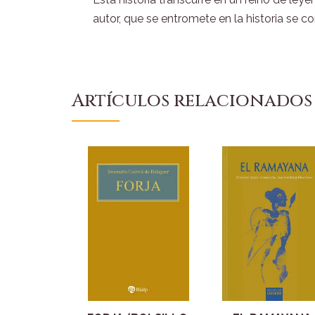
autor, que se entromete en la historia se c
Artículos relacionados