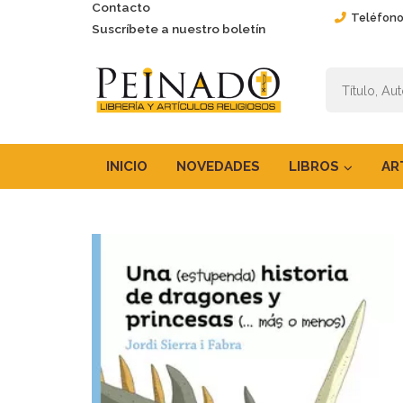
Contacto
Teléfono
Suscríbete a nuestro boletín
INICIO
NOVEDADES
LIBROS
AR