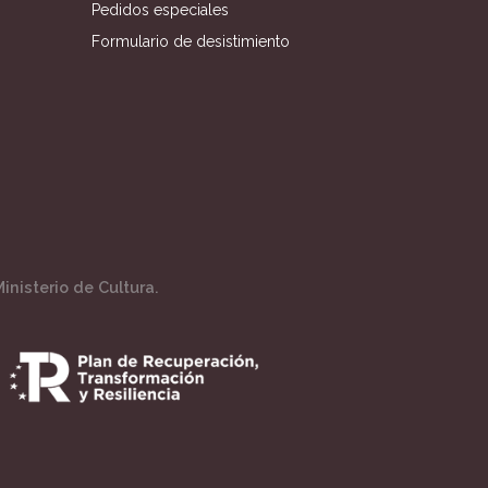
Pedidos especiales
Formulario de desistimiento
inisterio de Cultura.