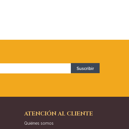
ATENCIÓN AL CLIENTE
Quiénes somos