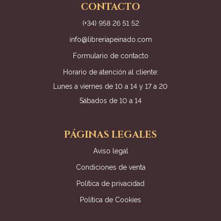
CONTACTO
(+34) 958 26 51 52
info@libreriapeinado.com
Formulario de contacto
Horario de atención al cliente:
Lunes a viernes de 10 a 14 y 17 a 20
Sábados de 10 a 14
PÁGINAS LEGALES
Aviso legal
Condiciones de venta
Política de privacidad
Política de Cookies