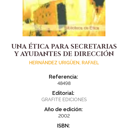
UNA ÉTICA PARA SECRETARIAS
Y AYUDANTES DE DIRECCIÓN
HERNÁNDEZ URIGÜEN, RAFAEL
Referencia:
48498
Editorial:
GRAFITE EDICIONES
Año de edición:
2002
ISBN: