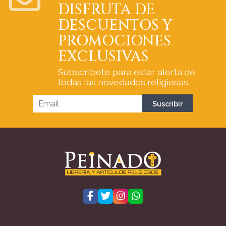
DISFRUTA DE
DESCUENTOS Y
PROMOCIONES
EXCLUSIVAS
Subscríbete para estar alerta de
todas las novedades religiosas.