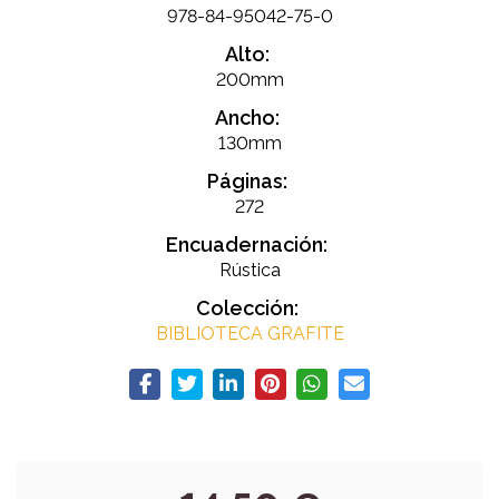
978-84-95042-75-0
Alto:
200mm
Ancho:
130mm
Páginas:
272
Encuadernación:
Rústica
Colección:
BIBLIOTECA GRAFITE