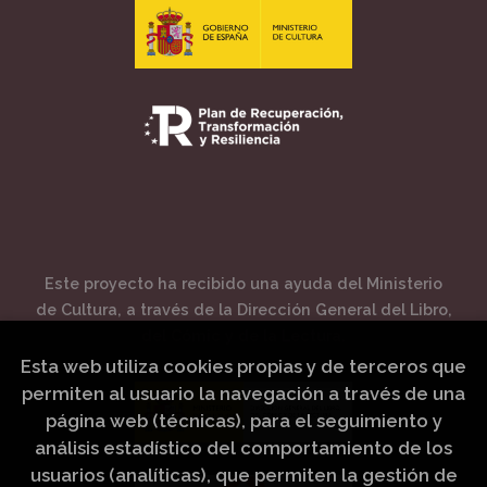
Este proyecto ha recibido una ayuda del Ministerio
de Cultura, a través de la Dirección General del Libro,
del Cómic y de la Lectura.
Esta web utiliza cookies propias y de terceros que
permiten al usuario la navegación a través de una
página web (técnicas), para el seguimiento y
análisis estadístico del comportamiento de los
usuarios (analíticas), que permiten la gestión de