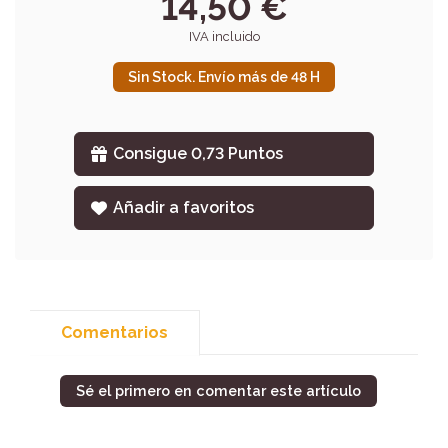
14,50 €
IVA incluido
Sin Stock. Envío más de 48 H
Consigue 0,73 Puntos
Añadir a favoritos
Comentarios
Sé el primero en comentar este artículo