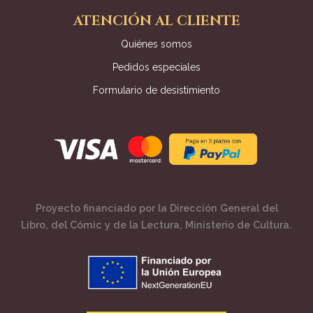
ATENCIÓN AL CLIENTE
Quiénes somos
Pedidos especiales
Formulario de desistimiento
Proyecto financiado por la Dirección General del
Libro, del Cómic y de la Lectura, Ministerio de Cultura.