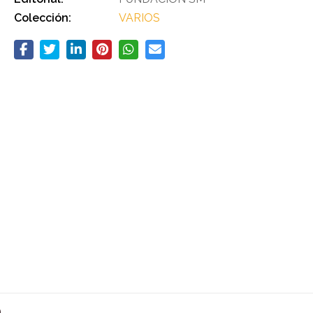
Colección:
VARIOS