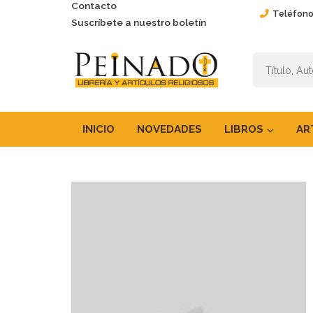
Contacto
Teléfono
Suscríbete a nuestro boletín
INICIO
NOVEDADES
LIBROS
AR