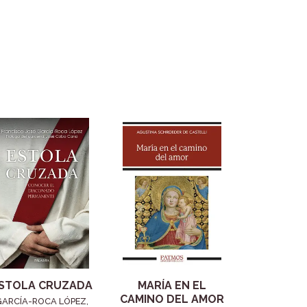
STOLA CRUZADA
MARÍA EN EL
CAMINO DEL AMOR
GARCÍA-ROCA LÓPEZ,