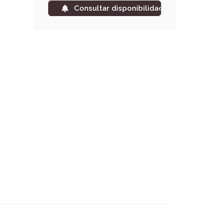
Consultar disponibilidad