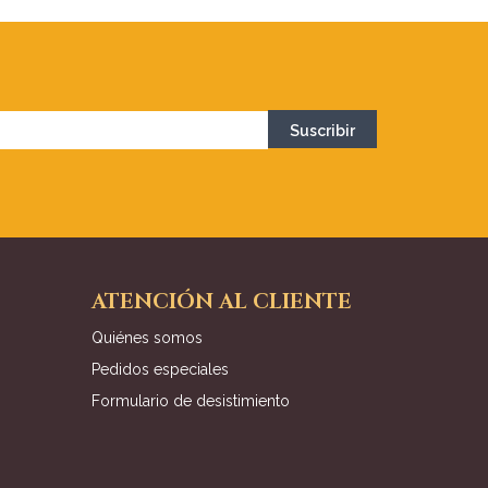
ATENCIÓN AL CLIENTE
Quiénes somos
Pedidos especiales
Formulario de desistimiento