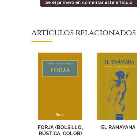
Sé el primero en comentar este artículo
Artículos relacionados
FORJA (BOLSILLO,
EL RAMAYANA
RÚSTICA, COLOR)