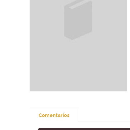
Comentarios