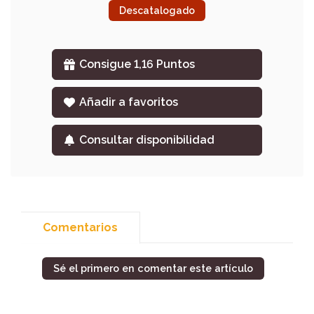
Descatalogado
Consigue 1,16 Puntos
Añadir a favoritos
Consultar disponibilidad
Comentarios
Sé el primero en comentar este artículo