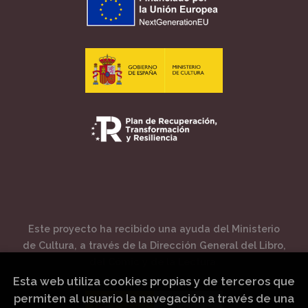
Este proyecto ha recibido una ayuda del Ministerio
de Cultura, a través de la Dirección General del Libro,
del Cómic y de la Lectura.
Esta web utiliza cookies propias y de terceros que
permiten al usuario la navegación a través de una