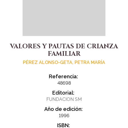
VALORES Y PAUTAS DE CRIANZA
FAMILIAR
PÉREZ ALONSO-GETA, PETRA MARÍA
Referencia:
48698
Editorial:
FUNDACION SM
Año de edición:
1996
ISBN: