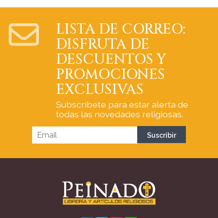
LISTA DE CORREO:
DISFRUTA DE
DESCUENTOS Y
PROMOCIONES
EXCLUSIVAS
Subscríbete para estar alerta de
todas las novedades religiosas.