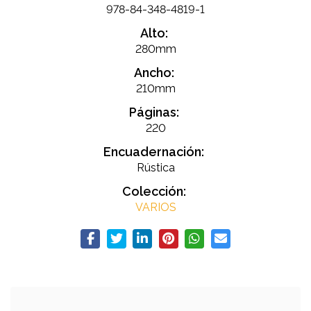
978-84-348-4819-1
Alto:
280mm
Ancho:
210mm
Páginas:
220
Encuadernación:
Rústica
Colección:
VARIOS