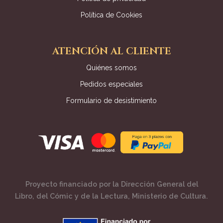
Política de Cookies
ATENCIÓN AL CLIENTE
Quiénes somos
Pedidos especiales
Formulario de desistimiento
Proyecto financiado por la Dirección General del
Libro, del Cómic y de la Lectura, Ministerio de Cultura.