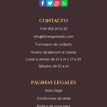
CONTACTO
(+34) 958 26 51 52
info@libreriapeinado.com
Formulario de contacto
Horario de atención al cliente:
Lunes a viernes de 10 a 14 y 17 a 20
Sábados de 10 a 14
PÁGINAS LEGALES
Aviso legal
Condiciones de venta
Política de privacidad