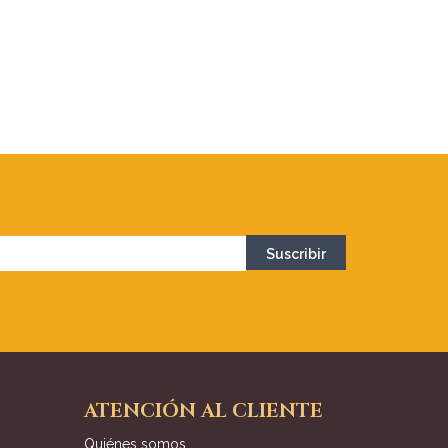
ATENCIÓN AL CLIENTE
Quiénes somos