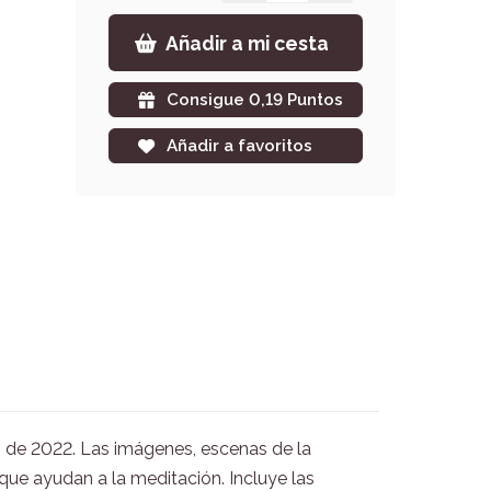
Añadir a mi cesta
Consigue 0,19 Puntos
Añadir a favoritos
o de 2022. Las imágenes, escenas de la
que ayudan a la meditación. Incluye las