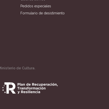
Pedidos especiales
Formulario de desistimiento
inisterio de Cultura.