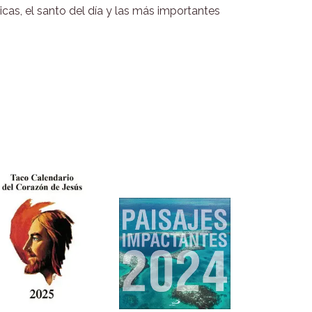
cas, el santo del día y las más importantes