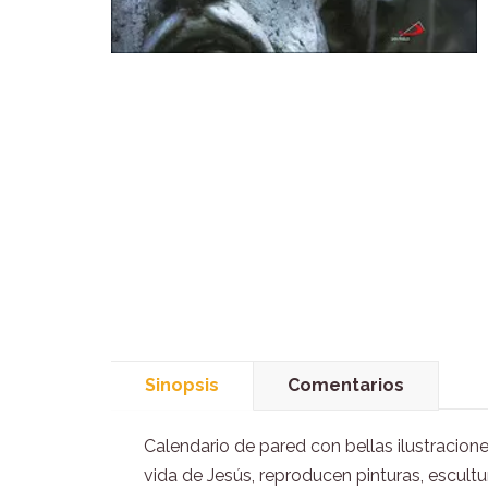
Sinopsis
Comentarios
Calendario de pared con bellas ilustracion
vida de Jesús, reproducen pinturas, escult