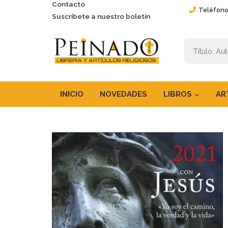
Contacto
Teléfono
Suscríbete a nuestro boletín
INICIO
NOVEDADES
LIBROS
AR