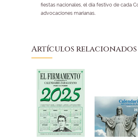
fiestas nacionales, el día festivo de cada
advocaciones marianas.
Artículos relacionados