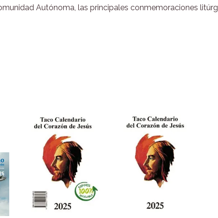
 Comunidad Autónoma, las principales conmemoraciones litúrgi