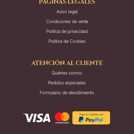
PÁGINAS LEGALES
Aviso legal
Condiciones de venta
Política de privacidad
Política de Cookies
ATENCIÓN AL CLIENTE
Quiénes somos
Pedidos especiales
Formulario de desistimiento