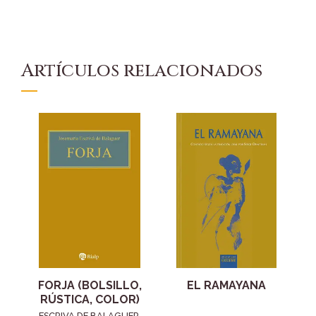
Artículos relacionados
FORJA (BOLSILLO,
EL RAMAYANA
RÚSTICA, COLOR)
ESCRIVA DE BALAGUER,