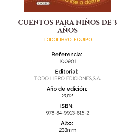
CUENTOS PARA NIÑOS DE 3
AÑOS
TODOLIBRO, EQUIPO
Referencia:
100901
Editorial:
TODO LIBRO EDICIONES,S.A.
Año de edición:
2012
ISBN:
978-84-9913-815-2
Alto:
233mm