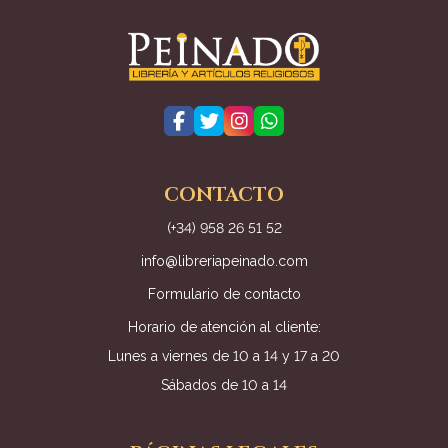
CONTACTO
(+34) 958 26 51 52
info@libreriapeinado.com
Formulario de contacto
Horario de atención al cliente:
Lunes a viernes de 10 a 14 y 17 a 20
Sábados de 10 a 14