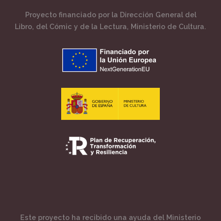
Proyecto financiado por la Dirección General del
Libro, del Cómic y de la Lectura, Ministerio de Cultura.
Este proyecto ha recibido una ayuda del Ministerio