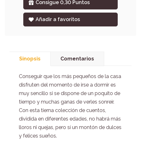
Consigue 0,30 Puntos
Añadir a favoritos
Sinopsis
Comentarios
Conseguir que los más pequeños de la casa
disfruten del momento de irse a dormir es
muy sencillo si se dispone de un poquito de
tiempo y muchas ganas de verles sonreír.
Con esta tierna colección de cuentos,
dividida en diferentes edades, no habrá más
lloros ni quejas, pero sí un montón de dulces
y felices sueños.