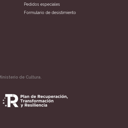
Pedidos especiales
Formulario de desistimiento
inisterio de Cultura.