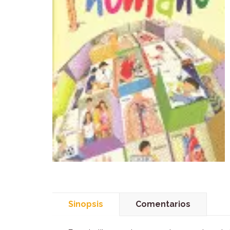
Sinopsis
Comentarios