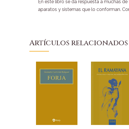
En este libro se da respuesta a muchas de 
aparatos y sistemas que lo conforman. Con 
Artículos relacionados