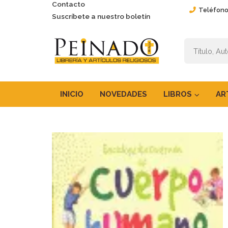
Contacto
Teléfono
Suscríbete a nuestro boletín
INICIO
NOVEDADES
LIBROS
AR