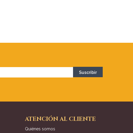
ATENCIÓN AL CLIENTE
Quiénes somos