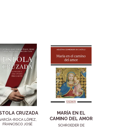
STOLA CRUZADA
MARÍA EN EL
CAMINO DEL AMOR
GARCÍA-ROCA LÓPEZ,
FRANCISCO JOSÉ
SCHROEDER DE