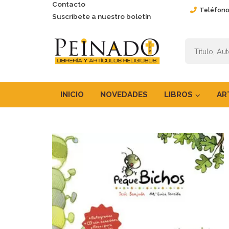
Contacto
Teléfono
Suscríbete a nuestro boletín
INICIO
NOVEDADES
LIBROS
AR