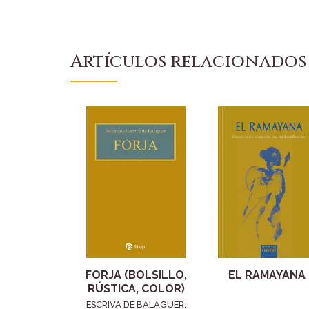
Artículos relacionados
FORJA (BOLSILLO,
EL RAMAYANA
RÚSTICA, COLOR)
ESCRIVA DE BALAGUER,