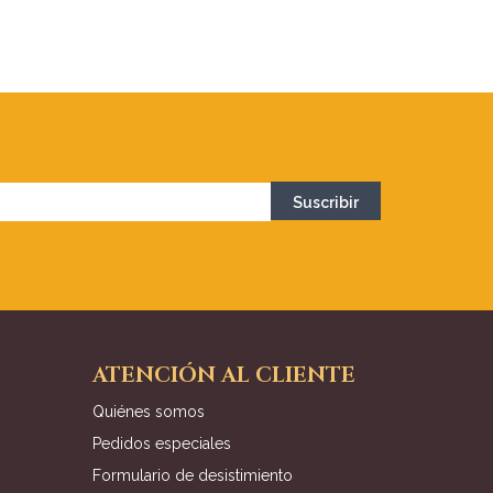
ATENCIÓN AL CLIENTE
Quiénes somos
Pedidos especiales
Formulario de desistimiento