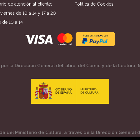
rio de atención al cliente:
Política de Cookies
viernes de 10 a 14 y 17 a 20
 de 10 a 14
por la Dirección General del Libro, del Cómic y de la Lectura, M
a del Ministerio de Cultura, a través de la Dirección General de