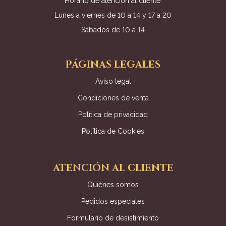
Horario de atención al cliente:
Lunes a viernes de 10 a 14 y 17 a 20
Sábados de 10 a 14
PÁGINAS LEGALES
Aviso legal
Condiciones de venta
Política de privacidad
Política de Cookies
ATENCIÓN AL CLIENTE
Quiénes somos
Pedidos especiales
Formulario de desistimiento