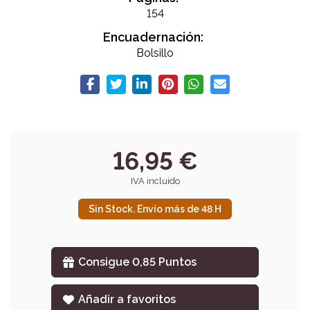
154
Encuadernación:
Bolsillo
16,95 €
IVA incluido
Sin Stock. Envío más de 48 H
Consigue 0,85 Puntos
Añadir a favoritos