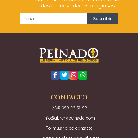
todas las novedades religiosas.
CONTACTO
(+34) 958 26 51 52
info@libreriapeinado.com
Formulario de contacto