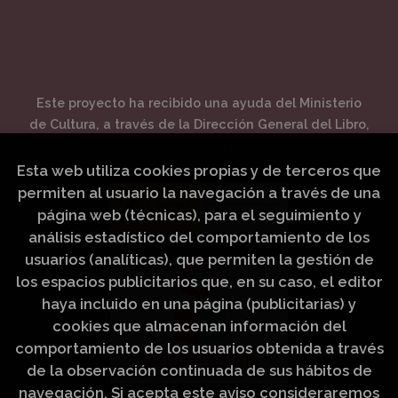
Este proyecto ha recibido una ayuda del Ministerio
de Cultura, a través de la Dirección General del Libro,
del Cómic y de la Lectura.
Esta web utiliza cookies propias y de terceros que
permiten al usuario la navegación a través de una
página web (técnicas), para el seguimiento y
análisis estadístico del comportamiento de los
usuarios (analíticas), que permiten la gestión de
los espacios publicitarios que, en su caso, el editor
haya incluido en una página (publicitarias) y
cookies que almacenan información del
comportamiento de los usuarios obtenida a través
de la observación continuada de sus hábitos de
navegación. Si acepta este aviso consideraremos