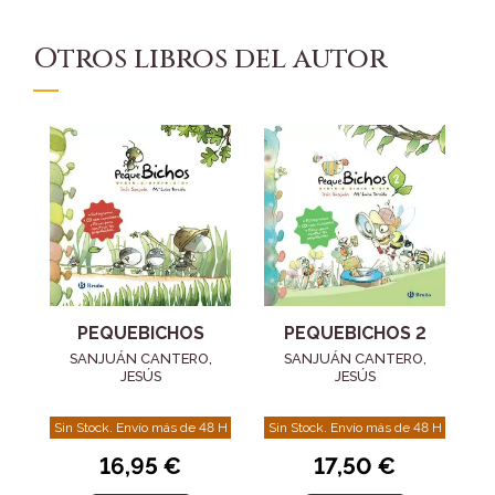
Otros libros del autor
PEQUEBICHOS
PEQUEBICHOS 2
SANJUÁN CANTERO,
SANJUÁN CANTERO,
JESÚS
JESÚS
Sin Stock. Envío más de 48 H
Sin Stock. Envío más de 48 H
16,95 €
17,50 €