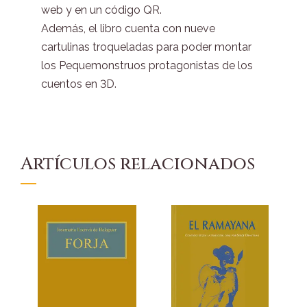
web y en un código QR.
Además, el libro cuenta con nueve
cartulinas troqueladas para poder montar
los Pequemonstruos protagonistas de los
cuentos en 3D.
Artículos relacionados