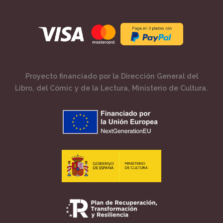
Proyecto financiado por la Dirección General del
Libro, del Cómic y de la Lectura, Ministerio de Cultura.