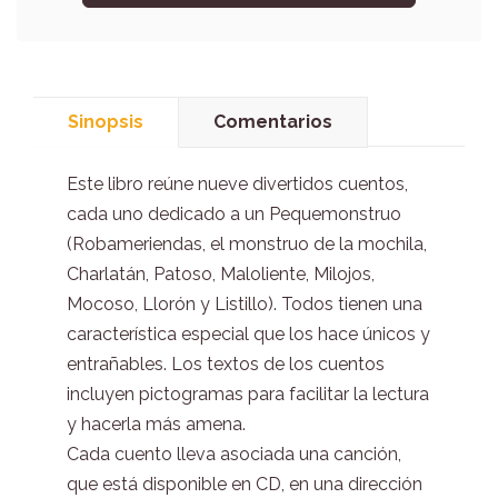
Sinopsis
Comentarios
Este libro reúne nueve divertidos cuentos,
cada uno dedicado a un Pequemonstruo
(Robameriendas, el monstruo de la mochila,
Charlatán, Patoso, Maloliente, Milojos,
Mocoso, Llorón y Listillo). Todos tienen una
característica especial que los hace únicos y
entrañables. Los textos de los cuentos
incluyen pictogramas para facilitar la lectura
y hacerla más amena.
Cada cuento lleva asociada una canción,
que está disponible en CD, en una dirección