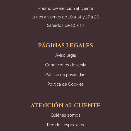
Horario de atención al cliente:
Lunes a viernes de 10 a 14 y 17 a 20
Sábados de 10 a 14
PÁGINAS LEGALES
Aviso legal
Condiciones de venta
Política de privacidad
Política de Cookies
ATENCIÓN AL CLIENTE
Quiénes somos
Pedidos especiales