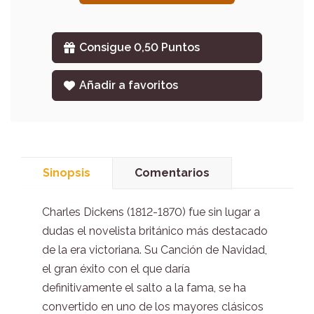
Consigue 0,50 Puntos
Añadir a favoritos
Sinopsis
Comentarios
Charles Dickens (1812-1870) fue sin lugar a
dudas el novelista británico más destacado
de la era victoriana. Su Canción de Navidad,
el gran éxito con el que daría
definitivamente el salto a la fama, se ha
convertido en uno de los mayores clásicos