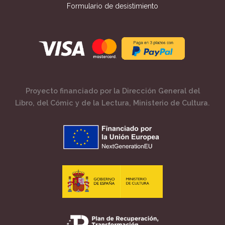
Formulario de desistimiento
Proyecto financiado por la Dirección General del
Libro, del Cómic y de la Lectura, Ministerio de Cultura.