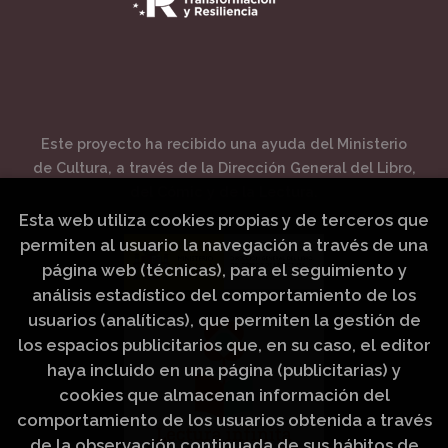
Este proyecto ha recibido una ayuda del Ministerio
de Cultura, a través de la Dirección General del Libro,
del Cómic y de la Lectura.
Esta web utiliza cookies propias y de terceros que
permiten al usuario la navegación a través de una
página web (técnicas), para el seguimiento y
análisis estadístico del comportamiento de los
usuarios (analíticas), que permiten la gestión de
los espacios publicitarios que, en su caso, el editor
haya incluido en una página (publicitarias) y
cookies que almacenan información del
comportamiento de los usuarios obtenida a través
de la observación continuada de sus hábitos de