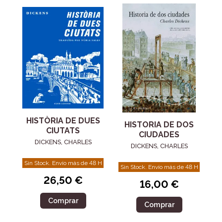
HISTÒRIA DE DUES
HISTORIA DE DOS
CIUTATS
CIUDADES
DICKENS, CHARLES
DICKENS, CHARLES
Sin Stock. Envío más de 48 H
Sin Stock. Envío más de 48 H
26,50 €
16,00 €
Comprar
Comprar