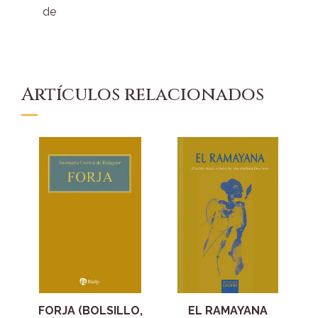
de
Artículos relacionados
FORJA (BOLSILLO,
EL RAMAYANA