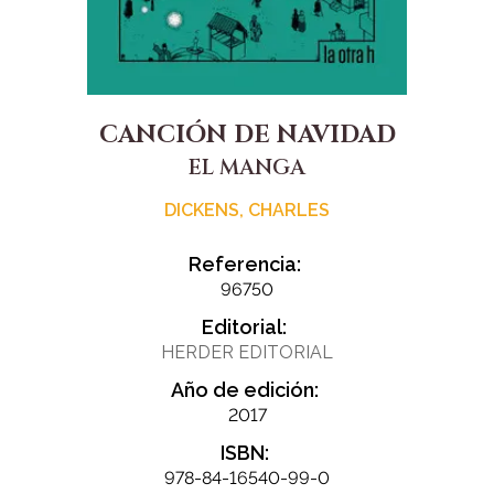
CANCIÓN DE NAVIDAD
EL MANGA
DICKENS, CHARLES
Referencia:
96750
Editorial:
HERDER EDITORIAL
Año de edición:
2017
ISBN:
978-84-16540-99-0