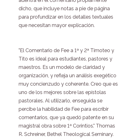
adentra en el comentario propiamente
dicho, que incluye notas a pie de página
para profundizar en los detalles textuales
que necesitan mayor explicación.
"El Comentario de Fee a 1ª y 2ª Timoteo y
Tito es ideal para estudiantes, pastores y
maestros. Es un modelo de claridad y
organización, y refleja un análisis exegético
muy concienzudo y coherente. Creo que es
uno de los mejores sobre las epístolas
pastorales. Al utilizarlo, enseguida se
percibe la habilidad de Fee para escribir
comentarios, que ya quedó patente en su
magistral obra sobre 1ª Corintios." Thomas
R. Schreiner, Bethel Theological Seminary.