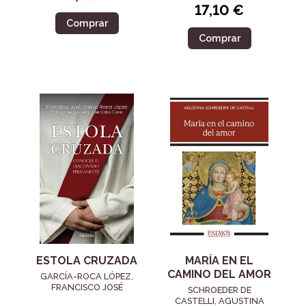
17,10 €
Comprar
Comprar
ESTOLA CRUZADA
MARÍA EN EL
CAMINO DEL AMOR
GARCÍA-ROCA LÓPEZ,
FRANCISCO JOSÉ
SCHROEDER DE
CASTELLI, AGUSTINA