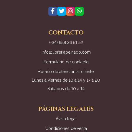
CONTACTO
(+34) 958 26 51 52
info@libreriapeinado.com
Formulario de contacto
Horario de atención al cliente:
Lunes a viernes de 10 a 14 y 17 a 20
Sábados de 10 a 14
PÁGINAS LEGALES
Aviso legal
Condiciones de venta