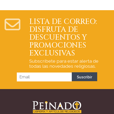
LISTA DE CORREO:
DISFRUTA DE
DESCUENTOS Y
PROMOCIONES
EXCLUSIVAS
Subscríbete para estar alerta de
todas las novedades religiosas.