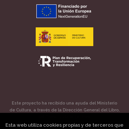
Este proyecto ha recibido una ayuda del Ministerio
de Cultura, a través de la Dirección General del Libro,
del Cómic y de la Lectura.
Esta web utiliza cookies propias y de terceros que