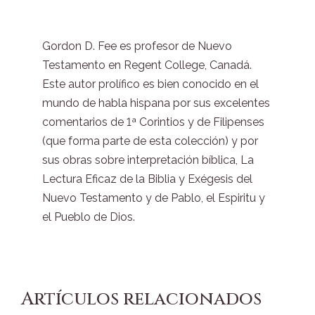
Gordon D. Fee es profesor de Nuevo
Testamento en Regent College, Canadá.
Este autor prolífico es bien conocido en el
mundo de habla hispana por sus excelentes
comentarios de 1ª Corintios y de Filipenses
(que forma parte de esta colección) y por
sus obras sobre interpretación bíblica, La
Lectura Eficaz de la Biblia y Exégesis del
Nuevo Testamento y de Pablo, el Espiritu y
el Pueblo de Dios.
Artículos relacionados