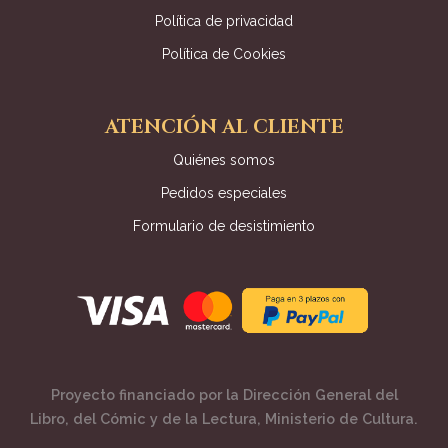
Política de privacidad
Política de Cookies
ATENCIÓN AL CLIENTE
Quiénes somos
Pedidos especiales
Formulario de desistimiento
Proyecto financiado por la Dirección General del
Libro, del Cómic y de la Lectura, Ministerio de Cultura.