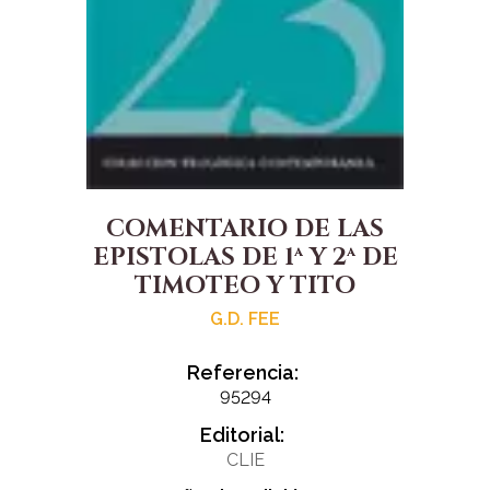
COMENTARIO DE LAS
EPISTOLAS DE 1ª Y 2ª DE
TIMOTEO Y TITO
G.D. FEE
Referencia:
95294
Editorial:
CLIE