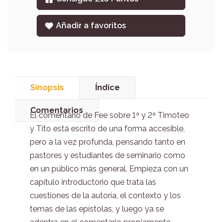
Añadir a favoritos
Sinopsis
Índice
Comentarios
El comentario de Fee sobre 1ª y 2ª Timoteo
y Tito está escrito de una forma accesible,
pero a la vez profunda, pensando tanto en
pastores y estudiantes de seminario como
en un público más general. Empieza con un
capítulo introductorio que trata las
cuestiones de la autoría, el contexto y los
temas de las epístolas, y luego ya se