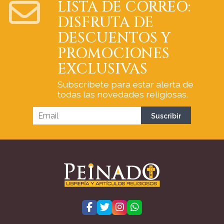
LISTA DE CORREO:
DISFRUTA DE
DESCUENTOS Y
PROMOCIONES
EXCLUSIVAS
Subscríbete para estar alerta de
todas las novedades religiosas.