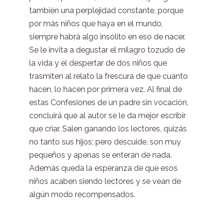
también una perplejidad constante, porque
por más niños que haya en el mundo,
siempre habrá algo insólito en eso de nacer.
Se le invita a degustar el milagro tozudo de
la vida y el despertar de dos niños que
trasmiten al relato la frescura de que cuanto
hacen, lo hacen por primera vez. Al final de
estas Confesiones de un padre sin vocación,
concluirá que al autor se le da mejor escribir
que criar. Salen ganando los lectores, quizás
no tanto sus hijos; pero descuide, son muy
pequeños y apenas se enteran de nada.
Además queda la esperanza de que esos
niños acaben siendo lectores y se vean de
algún modo recompensados.