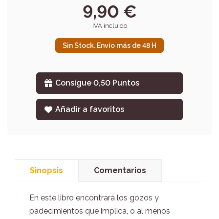
9,90 €
IVA incluido
Sin Stock. Envío más de 48 H
Consigue 0,50 Puntos
Añadir a favoritos
Sinopsis
Comentarios
En este libro encontrará los gozos y
padecimientos que implica, o al menos