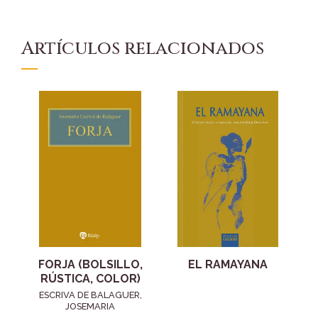
Artículos relacionados
FORJA (BOLSILLO,
EL RAMAYANA
RÚSTICA, COLOR)
ESCRIVA DE BALAGUER,
JOSEMARIA