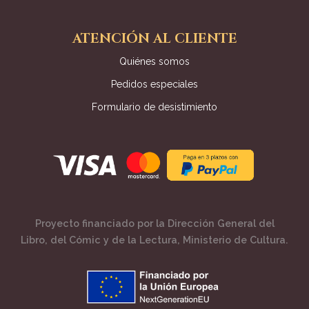
ATENCIÓN AL CLIENTE
Quiénes somos
Pedidos especiales
Formulario de desistimiento
Proyecto financiado por la Dirección General del
Libro, del Cómic y de la Lectura, Ministerio de Cultura.