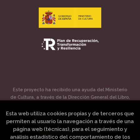
Este proyecto ha recibido una ayuda del Ministerio
de Cultura, a través de la Dirección General del Libro,
del Cómic y de la Lectura.
Esta web utiliza cookies propias y de terceros que
permiten al usuario la navegación a través de una
página web (técnicas), para el seguimiento y
análisis estadístico del comportamiento de los