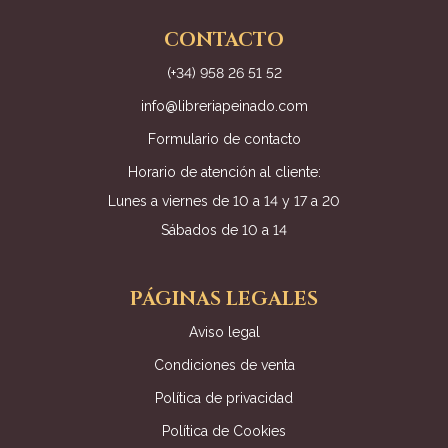
CONTACTO
(+34) 958 26 51 52
info@libreriapeinado.com
Formulario de contacto
Horario de atención al cliente:
Lunes a viernes de 10 a 14 y 17 a 20
Sábados de 10 a 14
PÁGINAS LEGALES
Aviso legal
Condiciones de venta
Política de privacidad
Política de Cookies