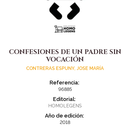
CONFESIONES DE UN PADRE SIN
VOCACIÓN
CONTRERAS ESPUNY, JOSE MARÍA
Referencia:
96885
Editorial:
HOMOLEGENS
Año de edición:
2018