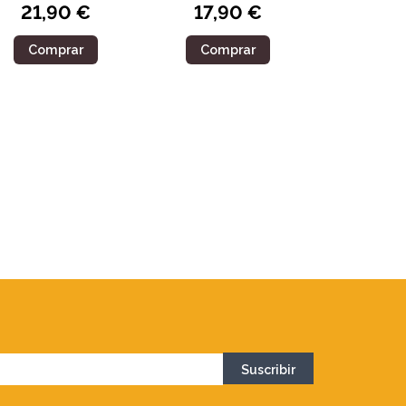
21,90 €
17,90 €
Comprar
Comprar