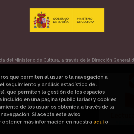
a del Ministerio de Cultura, a través de la Dirección General de
eros que permiten al usuario la navegación a
el seguimiento y análisis estadístico del
s), que permiten la gestión de los espacios
a incluido en una página (publicitarias) y cookies
iento de los usuarios obtenida a través de la
navegación. Si acepta este aviso
e obtener más información en nuestra
aquí
o