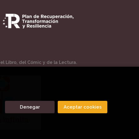
l Libro, del Cómic y de la Lectura.
Denegar
Aceptar cookies