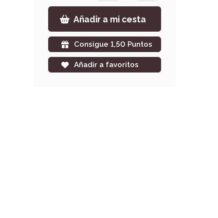
Añadir a mi cesta
Consigue 1,50 Puntos
Añadir a favoritos