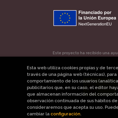
Este proyecto ha recibido una ayud
Esta web utiliza cookies propias y de terc
través de una página web (técnicas), para 
comportamiento de los usuarios (analítica
publicitarios que, en su caso, el editor hay
que almacenan información del comportam
observación continuada de sus hábitos de 
consideraremos que acepta su uso. Pued
cambiar la
configuración
.