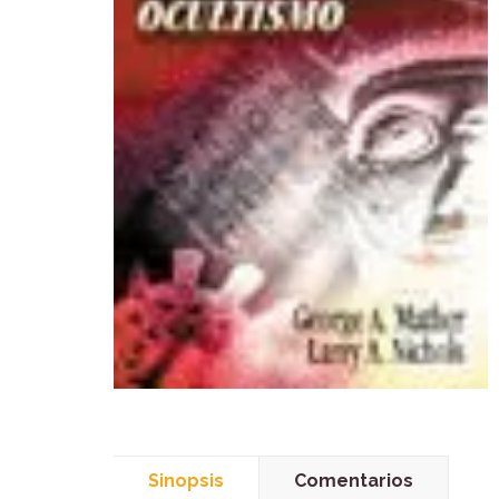
Sinopsis
Comentarios