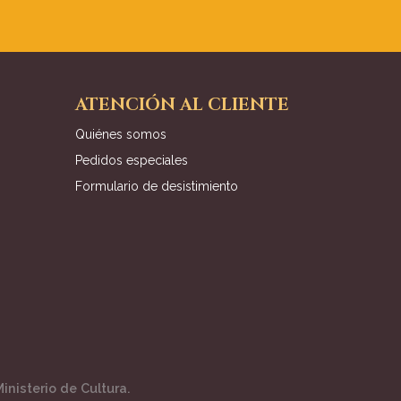
ATENCIÓN AL CLIENTE
Quiénes somos
Pedidos especiales
Formulario de desistimiento
inisterio de Cultura.