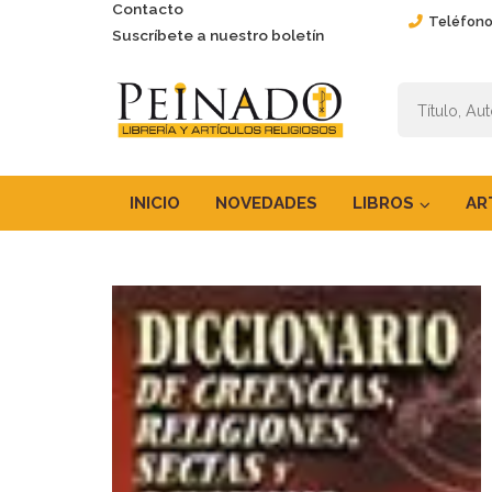
Contacto
Teléfono
Suscríbete a nuestro boletín
INICIO
NOVEDADES
LIBROS
AR