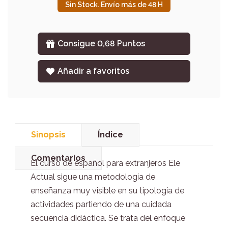
Sin Stock. Envío más de 48 H
Consigue 0,68 Puntos
Añadir a favoritos
Sinopsis
Índice
Comentarios
El curso de español para extranjeros Ele
Actual sigue una metodología de
enseñanza muy visible en su tipología de
actividades partiendo de una cuidada
secuencia didáctica. Se trata del enfoque