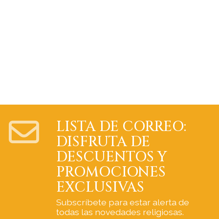
LISTA DE CORREO:
DISFRUTA DE
DESCUENTOS Y
PROMOCIONES
EXCLUSIVAS
Subscríbete para estar alerta de
todas las novedades religiosas.