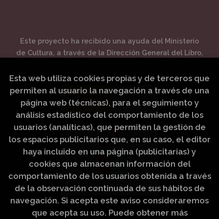
Este proyecto ha recibido una ayuda del Ministerio
de Cultura, a través de la Dirección General del Libro,
del Cómic y de la Lectura.
Esta web utiliza cookies propias y de terceros que
permiten al usuario la navegación a través de una
página web (técnicas), para el seguimiento y
análisis estadístico del comportamiento de los
usuarios (analíticas), que permiten la gestión de
los espacios publicitarios que, en su caso, el editor
haya incluido en una página (publicitarias) y
cookies que almacenan información del
comportamiento de los usuarios obtenida a través
de la observación continuada de sus hábitos de
navegación. Si acepta este aviso consideraremos
que acepta su uso. Puede obtener más