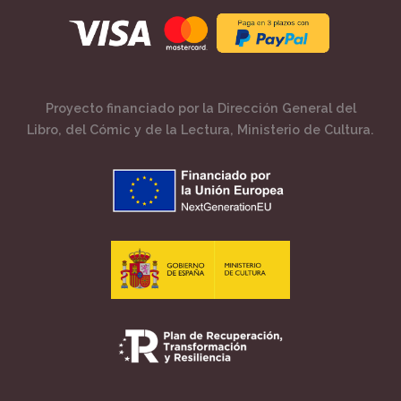
Proyecto financiado por la Dirección General del
Libro, del Cómic y de la Lectura, Ministerio de Cultura.