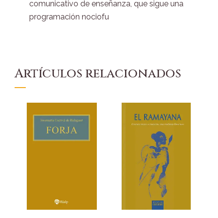
comunicativo de enseñanza, que sigue una
programación nociofu
Artículos relacionados