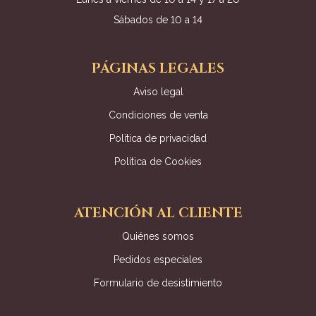
Sábados de 10 a 14
PÁGINAS LEGALES
Aviso legal
Condiciones de venta
Política de privacidad
Política de Cookies
ATENCIÓN AL CLIENTE
Quiénes somos
Pedidos especiales
Formulario de desistimiento